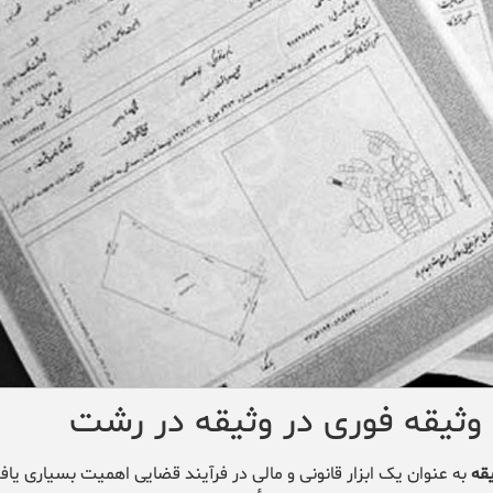
 وثیقه فوری در وثیقه در رشت
قه
به عنوان یک ابزار قانونی و مالی در فرآیند قضایی اهمیت بسیاری یاف