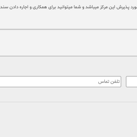
ورد پذیرش این مرکز میباشد و شما میتوانید برای همکاری و اجاره دادن سند 
تلفن
تماس
*
: