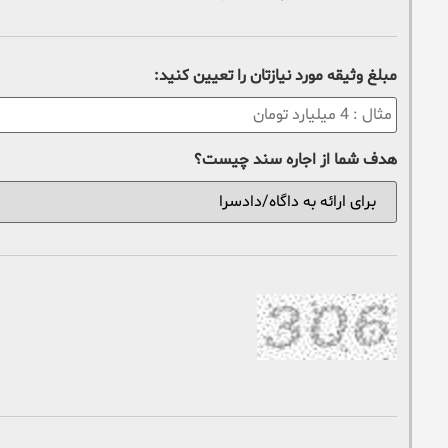
مبلغ وثیقه مورد نیازتان را تعیین کنید:
هدف شما از اجاره سند چیست؟