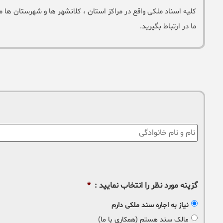
کلیه اسناد ملکی واقع در مراکز استان ، کلانشهر ها و شهرستان ها م
ما در ارتباط بگیرید.
نام
:
گزینه مورد نظر را انتخاب نمایید :
*
نیاز به اجاره سند ملکی دارم
مالک سند هستم (همکاری با ما)