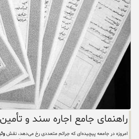
راهنمای جامع اجاره سند و تأمین
امروزه در جامعه پیچیده‌ای که جرائم متعددی رخ می‌دهد، نقش
وثی