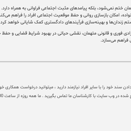
مان ختم نمی‌شود، بلکه پیامدهای مثبت اجتماعی فراوانی به همراه دارد.
واده، امکان بازسازی روانی و حفظ موقعیت اجتماعی افراد را فراهم می‌کند.
م زندان‌ها و بهینه‌سازی فرآیندهای دادگستری کمک شایانی خواهد کرد.
زادی فوری و قانونی متهمان، نقشی حیاتی در بهبود شرایط قضایی و حفظ 
 فراهم می‌سازد.
سند خود را با سایر افراد نیازمند دارید ، میتوانید درخواست همکاری خود 