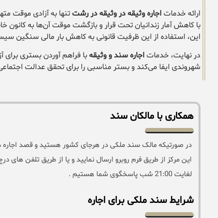
ارائه خدمات
اجاره وثیقه در وثیقه در رشت
تنها به آزادی موقت مته
با کاهش آمار زندانیان تحت قرار و بازگشت موقت آن‌ها به کانون خان
این، استفاده از این ظرفیت قانونی به کاهش بار مالی سنگین سیست
در نهایت، خدمات
اجاره سند و وثیقه
با فراهم آوردن بستری برای آ
شهروندی ایفا می‌کند و بستر مناسبی را برای تحقق عدالت اجتماعی
همکاری با مالکان سند
در صورتیکه مالک سند ملکی در هرجای کشور هستید و قصد اجاره دادن 
لغایت 21:00 شب پاسخگوی شما هستیم .
شرایط سند ملکی برای اجاره