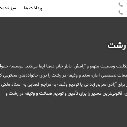
پرداخت ها
میز خدمت
ر رشت
 تکلیف وضعیت متهم و آرامش خاطر خانواده‌ها ایفا می‌کند. موسسه حقو
دمات تخصصی اجاره سند و وثیقه در رشت را برای خانواده‌های محترمی ک
برای آزادی سریع زندانی یا تودیع وثیقه به مراجع قضایی به اسناد ملکی
مکن، قانونی‌ترین مسیر را برای تأمین و تودیع ضمانت و وثیقه در رشت و