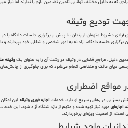
ادی که به دلایل مختلف توانایی تأمین تضامین لازم را ندارند اما نیاز مبرم
 آزادی مشروط متهمان از زندان، تا پیش از برگزاری جلسات دادگاه یا در 
رگزاری جلسه دادگاه، آزادانه به امور شخصی و شغلی خود بپردازند و با ت
وثیقه مل
ق رسمی میان مالک و متقاضی انجام می‌شود که برای جلوگیری از چالش‌های
ر مواقع اضطراری
قش بسزایی در رهایی سریع او دارد. خدمات
اجاره فوری وثیقه
این امکان ر
 اجاره‌ای
مورد نیاز تهیه شده و متهم از بازداشتگاه آزاد شود. این خدمات
ی است، از اهمیت ویژه‌ای برخوردارند.
زندانیان واجد شرایط