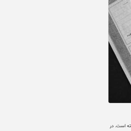
ته است. در