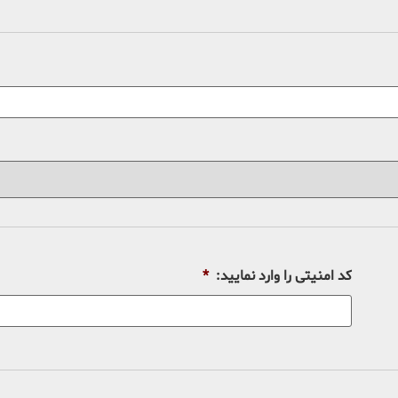
کد امنیتی را وارد نمایید:
*