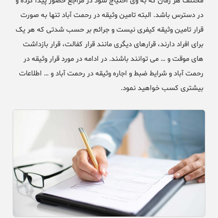
مختلف هر زمان که به وی احتیاج شود در مراجع حضور پیدا کرده و
در دسترس باشد. البته تامین وثیقه در رحمت آباد تنها به صورت
قرار تامین وثیقه کیفری نیست و جرائم بر حسب شدتی که هر یک
برای افراد دارند، قرارهای دیگری مانند قرار کفالت، قرار بازداشت
های موقت و … می توانند باشند. در ادامه در مورد قرار وثیقه در
رحمت آباد و شرایط ضبط و اجاره وثیقه در رحمت آباد و … اطلاعات
بیشتری کسب خواهید نمود.