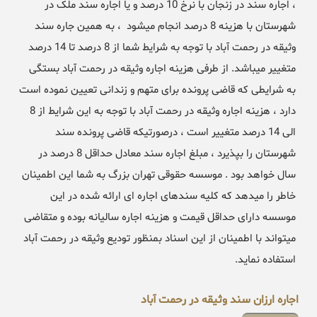
، اجاره سند در زنجان با نرخ 10 درصد و یا اجاره سند ملک در
شهرستان با هزینه 8 درصد انجام میشود ، به همین جاره سند
وثیقه در رحمت آباد با توجه به شرایط شما از 8 درصد تا 14 درصد
متغییر میباشد. از طرفی هزینه اجاره وثیقه در رحمت آباد بستگی
به شرایطی که قاضی پرونده برای متهم و زندانی تعیین نموده است
دارد ، هزینه اجاره وثیقه در رحمت آباد با توجه به این شرایط از 8
الی 14 درصد متغییر است ، درصورتیکه قاضی پرونده سند
شهرستان را بپذیرد ، مبلغ اجاره سند معادل حداقل 8 درصد در
سال خواهد بود . موسسه حقوقی تهران بزرگ به شما این اطمینان
خاطر را میدهد که کلیه سندهای اجاره ای ارائه شده در این
موسسه دارای حداقل قیمت و هزینه اجاره سالیانه بوده و متقاضی
میتواند با اطمینان از این اسناد بمنظور تودیع وثیقه در رحمت آباد
استفاده نماید.
اجاره ارزان سند وثیقه در رحمت آباد