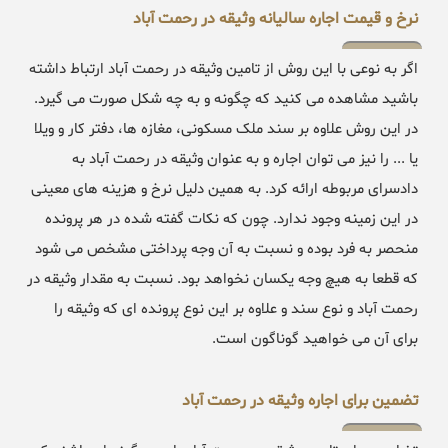
نرخ و قیمت اجاره سالیانه وثیقه در رحمت آباد
اگر به نوعی با این روش از تامین وثیقه در رحمت آباد ارتباط داشته
باشید مشاهده می کنید که چگونه و به چه شکل صورت می گیرد.
در این روش علاوه بر سند ملک مسکونی، مغازه ها، دفتر کار و ویلا
یا ... را نیز می توان اجاره و به عنوان وثیقه در رحمت آباد به
دادسرای مربوطه ارائه کرد. به همین دلیل نرخ و هزینه های معینی
در این زمینه وجود ندارد. چون که نکات گفته شده در هر پرونده
منحصر به فرد بوده و نسبت به آن وجه پرداختی مشخص می شود
که قطعا به هیچ وجه یکسان نخواهد بود. نسبت به مقدار وثیقه در
رحمت آباد و نوع سند و علاوه بر این نوع پرونده ای که وثیقه را
برای آن می خواهید گوناگون است.
تضمین برای اجاره وثیقه در رحمت آباد