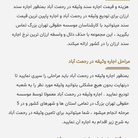
هزینه و قیمت اجاره سند وثیقه در رحمت آباد بمنظور اجاره سند
ارزان برای تودیع وثیقه در رحمت آباد و اجاره پایین ترین قیمت
سند میتوانید با کارشناسان موسسه حقوقی تهران بزرگ تماس
بگیرید ، این مجموعه با حذف دلال و واسطه ارزان ترین نرخ اجاره
سند ارزان را در کشور ارائه میکند.
مراحل اجاره وثیقه در رحمت آباد
بمنظور اجاره وثیقه در رحمت آباد باید مراحلی را سپری نمایید تا
درنهایت بدون هیچ مشکلی بتوانید وثیقه مورد نظر را به شعبه
تودیع نمایید . اجاره وثیقه در رحمت آباد معمولا توسط موسسه
حقوقی تهران بزرگ در تمامی استان ها و شهرهای کشور و در 5
مرحله انجام میشود ، شما میتوانید برای تامین وثیقه در رحمت آباد
به شرح زیر اقدام به اجاره آن نمایید.