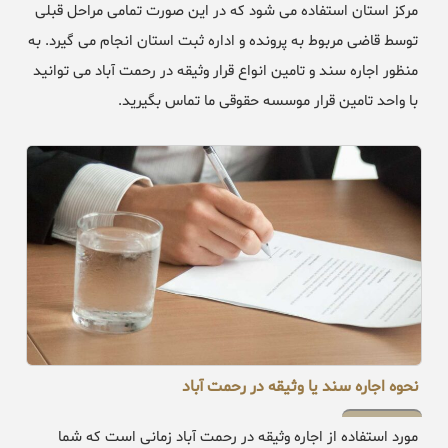
مرکز استان استفاده می شود که در این صورت تمامی مراحل قبلی
توسط قاضی مربوط به پرونده و اداره ثبت استان انجام می گیرد. به
منظور اجاره سند و تامین انواع قرار وثیقه در رحمت آباد می توانید
با واحد تامین قرار موسسه حقوقی ما تماس بگیرید.
نحوه اجاره سند یا وثیقه در رحمت آباد
مورد استفاده از اجاره وثیقه در رحمت آباد زمانی است که شما