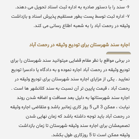
۶- سند را با دستور صادره به اداره ثبت اسناد تحویل می دهند.
۷- اداره ثبت توسط پست بطور مستقیم پذیرش اسناد و بازداشت
وثیقه در رحمت آباد را به شعبه اطلاع رسانی می کند.
اجاره سند شهرستان برای تودیع وثیقه در رحمت آباد
در برخی مواقع با نظر مقام قضایی میتوانید سند شهرستان را برای
تودیع وثیقه در رحمت آباد اجاره نموده و به دادگاه یا دادسرا تودیع
نمایید . یکی از مزایای اجاره سند شهرستان برای تودیع وثیقه در
رحمت آباد ، قیمت پایین تر آن نسبت به سند کلانشهر ها است .
اجاره سند شهرستانها به دلیل بعد مسافت و اضافه شدن روند
نیابت ، ممکن 3 الی 5 روز کاری زمانبر باشد و متقاضی اجاره وثیقه
در رحمت آباد باید توجه داشته باشد که زمان نهایی شدن
تصمیمشان برای اجاره سند وثیقه شهرستان تا زمان بازداشت
وثیقه ممکن است تا 5 روزکاری طول بکشد.