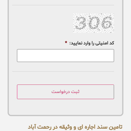
کد امنیتی را وارد نمایید:
*
تامین سند اجاره ای و وثیقه در رحمت آباد