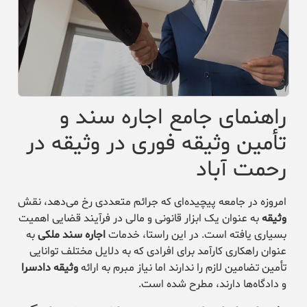
راهنمای جامع اجاره سند و
تأمین وثیقه فوری در وثیقه در
رحمت آباد
امروزه در جامعه پیچیده‌ای که جرائم متعددی رخ می‌دهد، نقش
وثیقه
به عنوان یک ابزار قانونی و مالی در فرآیند قضایی اهمیت
بسیاری یافته است. در این راستا، خدمات
اجاره سند ملکی
به
عنوان راهکاری کارآمد برای افرادی که به دلایل مختلف توانایی
تأمین تضامین لازم را ندارند اما نیاز مبرم به ارائه
وثیقه دادسرا
و دادگاه‌ها دارند، مطرح شده است.