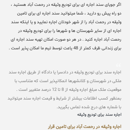
اگر جویای سند اجاره ای برای تودیع وثیقه در رحمت آباد هستید ،
دو راه پیش رو دارید ، شما میتوانید سند اجاره ای برای تامین
وثیقه در رحمت آباد را از شهر خودتان اجاره نمایید و یا اینکه سند
اجاره ای از سایر شهرستان ها و شهرها را برای تودیع وثیقه در
رحمت آباد اجاره کنید . در هر دو صورت امکان تهیه سند اجاره ای
برای زندانی ظرف کمتر از 48 یاعت توسط تیم ما امکان پذیر است .
اجاره سند برای تودیع وثیقه در دادسرا یا دادگاه از طریق اجاره سند
ملکی در شهرستان و کلانشهرها انمکانپذیر است که متناسب با
موقعیت ملک مبلغ اجاره وثیقه از 8 تا 12 درصد متغییر است .
بمنظور کسب اطلاعات بیشتر از شرایط و قیمت اجاره سند میتوانید
با شماره های درج شده تماس بگیرید.
اجاره سند برای تودیع وثیقه
اجاره وثیقه در رحمت آباد برای تامین قرار