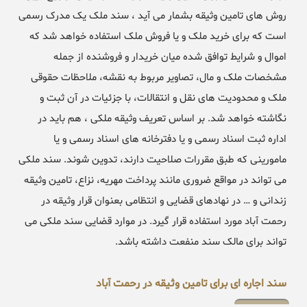
روش های تامین وثیقه بشمار می آید ، سند ملک یک مدرک رسمی
است که برای خرید ملک و یا فروش ملک استفاده خواهد شد که
اموال و شرایط توافق شده میان خریدار و فروشنده از جمله
مشخصات ملک و مال، تصاویر مربوط به نقشه، ملاحظات حقوقی
ملک و محدودیت های نقل و انتقالات، با جزئیات در آن ثبت و
نگاشته خواهد شد. بر اساس تعریف وثیقه ملکی ، هم باید در
اداره ثبت اسناد رسمی و یا دفترخانه های اسناد رسمی و یا
مامورینی که طبق مقررات صلاحیت دارند، تدوین شوند. سند ملکی
می تواند در مواقع ضروری مانند پرداخت مهریه، نزاع، تامین وثیقه
زندانی و … در نهادهای قضایی و انتظامی بعنوان قرار وثیقه در
رحمت آباد مورد استفاده قرار گیرد. در موارد قضایی سند ملکی می
تواند برای مالک سند منفعت داشته باشد.
سند اجاره ای برای تامین وثیقه در رحمت آباد