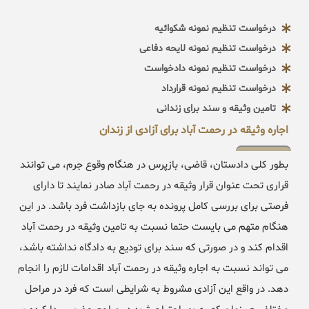
درخواست تنظیم نمونه شکوائیه
درخواست تنظیم نمونه لایحه دفاعی
درخواست تنظیم نمونه دادخواست
درخواست تنظیم نمونه قرارداد
تامین وثیقه و سند برای زندانی
اجاره وثیقه در رحمت آباد برای آزادی از زندان
بطور کلی دادستان، قاضی، بازپرس در هنگام وقوع جرم، می توانند
قراری تحت عنوان قرار وثیقه در رحمت آباد صادر نمایند تا دارای
فرصتی برای بررسی کامل پرونده به جای بازداشت فرد باشد. در این
هنگام متهم می بایست حتما نسبت به تامین وثیقه در رحمت آباد
اقدام کند و در صورتی که سند برای تودیع به دادگاه نداشته باشد،
می تواند نسبت به اجاره وثیقه در رحمت آباد اقدامات لازم را انجام
دهد. در واقع این آزادی مشروط به شرایطی است که فرد در مراحل