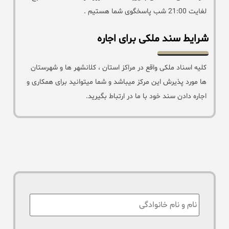
لغایت 21:00 شب پاسخگوی شما هستیم .
شرایط سند ملکی برای اجاره
کلیه اسناد ملکی واقع در مراکز استان ، کلانشهر ها و شهرستان
ها مورد پذیرش این مرکز میباشد و شما میتوانید برای همکاری و
اجاره دادن سند خود با ما در ارتباط بگیرید.
نام
: