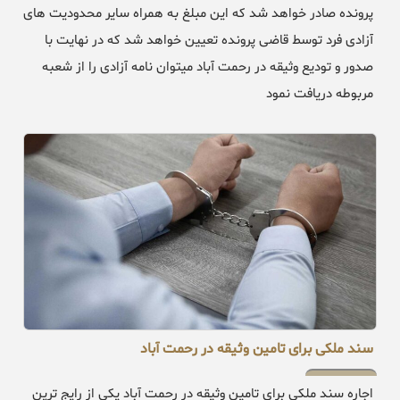
پرونده صادر خواهد شد که این مبلغ به همراه سایر محدودیت های
آزادی فرد توسط قاضی پرونده تعیین خواهد شد که در نهایت با
صدور و تودیع وثیقه در رحمت آباد میتوان نامه آزادی را از شعبه
مربوطه دریافت نمود
سند ملکی برای تامین وثیقه در رحمت آباد
اجاره سند ملکی برای تامین وثیقه در رحمت آباد یکی از رایج ترین