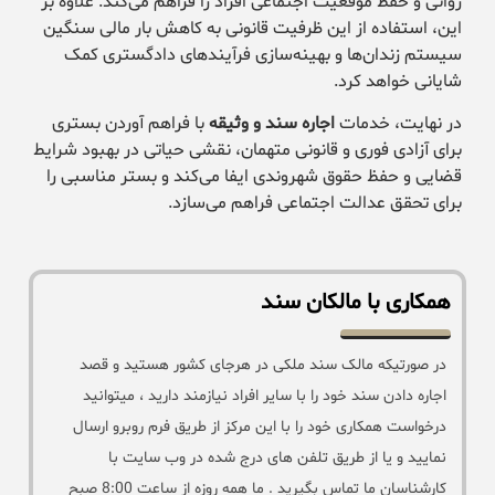
روانی و حفظ موقعیت اجتماعی افراد را فراهم می‌کند. علاوه بر
این، استفاده از این ظرفیت قانونی به کاهش بار مالی سنگین
سیستم زندان‌ها و بهینه‌سازی فرآیندهای دادگستری کمک
شایانی خواهد کرد.
در نهایت، خدمات
اجاره سند و وثیقه
با فراهم آوردن بستری
برای آزادی فوری و قانونی متهمان، نقشی حیاتی در بهبود شرایط
قضایی و حفظ حقوق شهروندی ایفا می‌کند و بستر مناسبی را
برای تحقق عدالت اجتماعی فراهم می‌سازد.
همکاری با مالکان سند
در صورتیکه مالک سند ملکی در هرجای کشور هستید و قصد
اجاره دادن سند خود را با سایر افراد نیازمند دارید ، میتوانید
درخواست همکاری خود را با این مرکز از طریق فرم روبرو ارسال
نمایید و یا از طریق تلفن های درج شده در وب سایت با
کارشناسان ما تماس بگیرید . ما همه روزه از ساعت 8:00 صبح