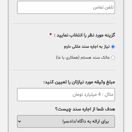
تلفن
تماس
*
:
گزینه مورد نظر را انتخاب نمایید :
*
نیاز به اجاره سند ملکی دارم
مالک سند هستم (همکاری با ما)
مبلغ وثیقه مورد نیازتان را تعیین کنید:
هدف شما از اجاره سند چیست؟