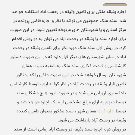
اجاره وثیقه ملکی برای تامین وثیقه در رحمت آباد استفاده خواهد
شد. سند ملک همچنین می تواند با نظر و اجازه قاضی پرونده در
مرکز استان و یا شهرستان های مربوطه تعیین شود. در این صورت
برای اجاره سند یا وثیقه در رحمت آباد می توان به دو روش اقدام
کرد. در روش اول سند ملک مورد نظر برای تامین وثیقه در رحمت
آباد در سایر شهرستان های دیگر قرار دارد که در این صورت دستور
کارشناسی و قیمت گذاری سند ملک به شعبه نیابت همان
شهرستان ارسال خواهد شد، در این صورت ملکی را که بمنظور
تامین قرار وثیقه در رحمت آباد در نظر گرفته ایم ، توسط کارشناس
دادگستری ارزیابی می شود و در صورت نبود هیچ مشکلی سند
توسط متهم به ازای مبلغ مشخصی از مالک اجاره خواهد شد و
توسط
اداره ثبت
همان شهر ، سند مذکور بعنوان تامین کننده
وثیقه در رحمت آباد بازداشت می شود.
در روش دوم اجاره سند وثیقه در رحمت آباد زمانی است از سند