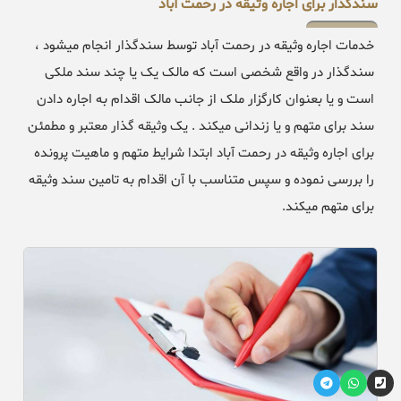
سندگذار برای اجاره وثیقه در رحمت آباد
خدمات اجاره وثیقه در رحمت آباد توسط سندگذار انجام میشود ،
سندگذار در واقع شخصی است که مالک یک یا چند سند ملکی
است و یا بعنوان کارگزار ملک از جانب مالک اقدام به اجاره دادن
سند برای متهم و یا زندانی میکند . یک وثیقه گذار معتبر و مطمئن
برای اجاره وثیقه در رحمت آباد ابتدا شرایط متهم و ماهیت پرونده
را بررسی نموده و سپس متناسب با آن اقدام به تامین سند وثیقه
برای متهم میکند.