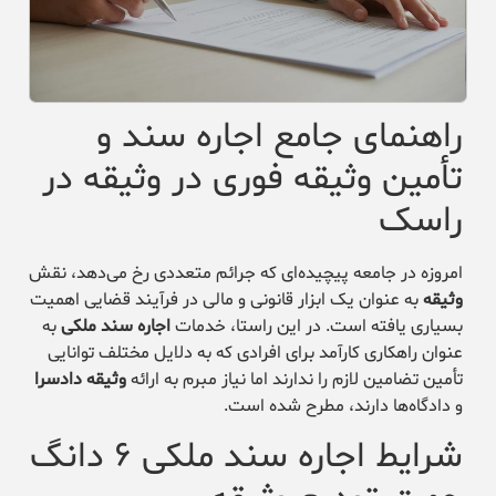
راهنمای جامع اجاره سند و
تأمین وثیقه فوری در وثیقه در
راسک
امروزه در جامعه پیچیده‌ای که جرائم متعددی رخ می‌دهد، نقش
وثیقه
به عنوان یک ابزار قانونی و مالی در فرآیند قضایی اهمیت
بسیاری یافته است. در این راستا، خدمات
اجاره سند ملکی
به
عنوان راهکاری کارآمد برای افرادی که به دلایل مختلف توانایی
تأمین تضامین لازم را ندارند اما نیاز مبرم به ارائه
وثیقه دادسرا
و دادگاه‌ها دارند، مطرح شده است.
شرایط اجاره سند ملکی ۶ دانگ