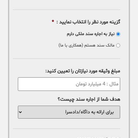
گزینه مورد نظر را انتخاب نمایید :
*
نیاز به اجاره سند ملکی دارم
مالک سند هستم (همکاری با ما)
مبلغ وثیقه مورد نیازتان را تعیین کنید:
هدف شما از اجاره سند چیست؟