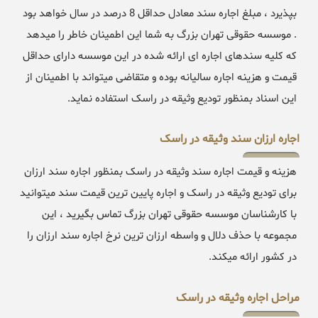
بپذیرد ، مبلغ اجاره سند معادل حداقل 8 درصد در سال خواهد بود
. موسسه حقوقی تهران بزرگ به شما این اطمینان خاطر را میدهد
که کلیه سندهای اجاره ای ارائه شده در این موسسه دارای حداقل
قیمت و هزینه اجاره سالیانه بوده و متقاضی میتواند با اطمینان از
این اسناد بمنظور تودیع وثیقه در راسک استفاده نماید.
اجاره ارزان سند وثیقه در راسک
هزینه و قیمت اجاره سند وثیقه در راسک بمنظور اجاره سند ارزان
برای تودیع وثیقه در راسک و اجاره پایین ترین قیمت سند میتوانید
با کارشناسان موسسه حقوقی تهران بزرگ تماس بگیرید ، این
مجموعه با حذف دلال و واسطه ارزان ترین نرخ اجاره سند ارزان را
در کشور ارائه میکند.
مراحل اجاره وثیقه در راسک