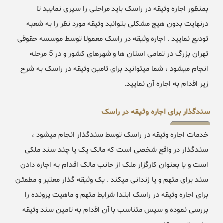
بمنظور اجاره وثیقه در راسک باید مراحلی را سپری نمایید تا
درنهایت بدون هیچ مشکلی بتوانید وثیقه مورد نظر را به شعبه
تودیع نمایید . اجاره وثیقه در راسک معمولا توسط موسسه حقوقی
تهران بزرگ در تمامی استان ها و شهرهای کشور و در 5 مرحله
انجام میشود ، شما میتوانید برای تامین وثیقه در راسک به شرح
زیر اقدام به اجاره آن نمایید.
سندگذار برای اجاره وثیقه در راسک
خدمات اجاره وثیقه در راسک توسط سندگذار انجام میشود ،
سندگذار در واقع شخصی است که مالک یک یا چند سند ملکی
است و یا بعنوان کارگزار ملک از جانب مالک اقدام به اجاره دادن
سند برای متهم و یا زندانی میکند . یک وثیقه گذار معتبر و مطمئن
برای اجاره وثیقه در راسک ابتدا شرایط متهم و ماهیت پرونده را
بررسی نموده و سپس متناسب با آن اقدام به تامین سند وثیقه