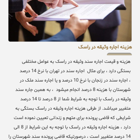
هزینه اجاره وثیقه در راسک
هزینه و قیمت اجاره سند وثیقه در راسک به عوامل مختلفی
بستگی دارد ، برای مثال اجاره سند در تهران با نرخ 14 درصد
، اجاره سند در زنجان با نرخ 10 درصد و یا اجاره سند ملک در
شهرستان با هزینه 8 درصد انجام میشود ، به همین جاره سند
وثیقه در راسک با توجه به شرایط شما از 8 درصد تا 14 درصد
متغییر میباشد. از طرفی هزینه اجاره وثیقه در راسک بستگی به
شرایطی که قاضی پرونده برای متهم و زندانی تعیین نموده است
دارد ، هزینه اجاره وثیقه در راسک با توجه به این شرایط از 8 الی
14 درصد متغییر است ، درصورتیکه قاضی پرونده سند شهرستان را