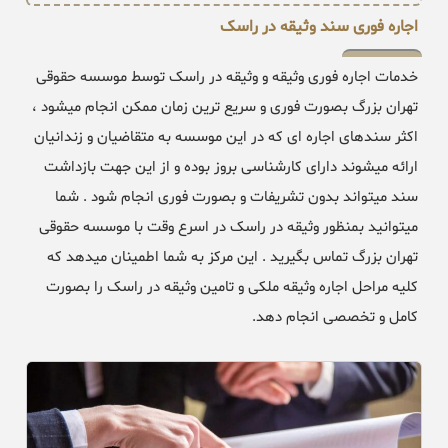
اجاره فوری سند وثیقه در راسک
خدمات اجاره فوری وثیقه و وثیقه در راسک توسط موسسه حقوقی
تهران بزرگ بصورت فوری و سریع ترین زمان ممکن انجام میشود ،
اکثر سندهای اجاره ای که در این موسسه به متقاضیان و زندانیان
ارائه میشوند دارای کارشناسی بروز بوده و از این جهت بازداشت
سند میتواند بدون تشریفات و بصورت فوری انجام شود . شما
میتوانید بمنظور وثیقه در راسک در اسرع وقت با موسسه حقوقی
تهران بزرگ تماس بگیرید . این مرکز به شما اطمینان میدهد که
کلیه مراحل اجاره وثیقه ملکی و تامین وثیقه در راسک را بصورت
کامل و تخصصی انجام دهد.