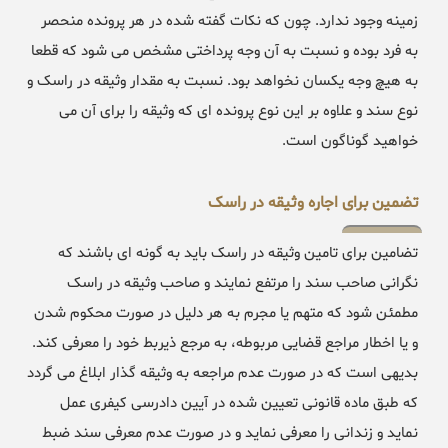
زمینه وجود ندارد. چون که نکات گفته شده در هر پرونده منحصر
به فرد بوده و نسبت به آن وجه پرداختی مشخص می شود که قطعا
به هیچ وجه یکسان نخواهد بود. نسبت به مقدار وثیقه در راسک و
نوع سند و علاوه بر این نوع پرونده ای که وثیقه را برای آن می
خواهید گوناگون است.
تضمین برای اجاره وثیقه در راسک
تضامین برای تامین وثیقه در راسک باید به گونه ای باشند که
نگرانی صاحب سند را مرتفع نمایند و صاحب وثیقه در راسک
مطمئن شود که متهم یا مجرم به هر دلیل در صورت محکوم شدن
و یا اخطار مراجع قضایی مربوطه، به مرجع ذیربط خود را معرفی کند.
بدیهی است که در صورت عدم مراجعه به وثیقه گذار ابلاغ می گردد
که طبق ماده قانونی تعیین شده در آیین دادرسی کیفری عمل
نماید و زندانی را معرفی نماید و در صورت عدم معرفی سند ضبط