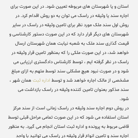
استان و یا شهرستان های مربوطه تعیین شود. در این صورت برای
اجاره سند یا وثیقه در راسک می توان به دو روش اقدام کرد. در
روش اول سند ملک مورد نظر برای تامین وثیقه در راسک در سایر
شهرستان های دیگر قرار دارد که در این صورت دستور کارشناسی و
قیمت گذاری سند ملک به شعبه نیابت همان شهرستان ارسال
خواهد شد، در این صورت ملکی را که بمنظور تامین قرار وثیقه در
راسک در نظر گرفته ایم ، توسط کارشناس دادگستری ارزیابی می
شود و در صورت نبود هیچ مشکلی سند توسط متهم به ازای مبلغ
مشخصی از مالک اجاره خواهد شد و توسط
اداره ثبت
همان شهر ،
سند مذکور بعنوان تامین کننده وثیقه در راسک بازداشت می
شود.
در روش دوم اجاره سند وثیقه در راسک زمانی است از سند مرکز
استان استفاده می شود که در این صورت تمامی مراحل قبلی توسط
قاضی مربوط به پرونده و اداره ثبت استان انجام می گیرد. به منظور
اجاره سند و تامین انواع قرار وثیقه در راسک می توانید با واحد