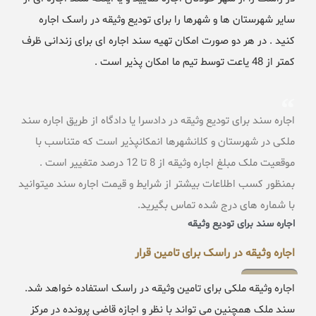
سایر شهرستان ها و شهرها را برای تودیع وثیقه در راسک اجاره
کنید . در هر دو صورت امکان تهیه سند اجاره ای برای زندانی ظرف
کمتر از 48 یاعت توسط تیم ما امکان پذیر است .
اجاره سند برای تودیع وثیقه در دادسرا یا دادگاه از طریق اجاره سند
ملکی در شهرستان و کلانشهرها انمکانپذیر است که متناسب با
موقعیت ملک مبلغ اجاره وثیقه از 8 تا 12 درصد متغییر است .
بمنظور کسب اطلاعات بیشتر از شرایط و قیمت اجاره سند میتوانید
با شماره های درج شده تماس بگیرید.
اجاره سند برای تودیع وثیقه
اجاره وثیقه در راسک برای تامین قرار
اجاره وثیقه ملکی برای تامین وثیقه در راسک استفاده خواهد شد.
سند ملک همچنین می تواند با نظر و اجازه قاضی پرونده در مرکز