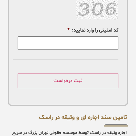
کد امنیتی را وارد نمایید:
*
تامین سند اجاره ای و وثیقه در راسک
اجاره وثیقه در راسک توسط موسسه حقوقی تهران بزرگ در سریع