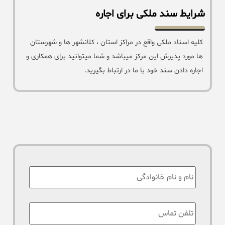
شرایط سند ملکی برای اجاره
کلیه اسناد ملکی واقع در مراکز استان ، کلانشهر ها و شهرستان
ها مورد پذیرش این مرکز میباشد و شما میتوانید برای همکاری و
اجاره دادن سند خود با ما در ارتباط بگیرید.
نام
:
تلفن
تماس
*
: