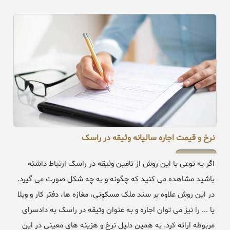
نرخ و قیمت اجاره سالیانه وثیقه در راسک
اگر به نوعی با این روش از تامین وثیقه در راسک ارتباط داشته
باشید مشاهده می کنید که چگونه و به چه شکل صورت می گیرد.
در این روش علاوه بر سند ملک مسکونی، مغازه ها، دفتر کار و ویلا
یا ... را نیز می توان اجاره و به عنوان وثیقه در راسک به دادسرای
مربوطه ارائه کرد. به همین دلیل نرخ و هزینه های معینی در این