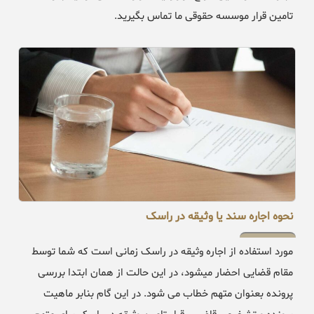
تامین قرار موسسه حقوقی ما تماس بگیرید.
نحوه اجاره سند یا وثیقه در راسک
مورد استفاده از اجاره وثیقه در راسک زمانی است که شما توسط
مقام قضایی احضار میشود، در این حالت از همان ابتدا بررسی
پرونده بعنوان متهم خطاب می شود. در این گام بنابر ماهیت