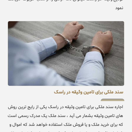
نمود
سند ملکی برای تامین وثیقه در راسک
اجاره سند ملکی برای تامین وثیقه در راسک یکی از رایج ترین روش
های تامین وثیقه بشمار می آید ، سند ملک یک مدرک رسمی است
که برای خرید ملک و یا فروش ملک استفاده خواهد شد که اموال و