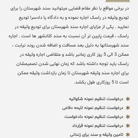
در برخی مواقع با نظر مقام قضایی میتوانید سند شهرستان را برای
تودیع وثیقه در راسک اجاره نموده و به دادگاه یا دادسرا تودیع
نمایید . یکی از مزایای اجاره سند شهرستان برای تودیع وثیقه در
راسک ، قیمت پایین تر آن نسبت به سند کلانشهر ها است . اجاره
سند شهرستانها به دلیل بعد مسافت و اضافه شدن روند نیابت ،
ممکن 3 الی 5 روز کاری زمانبر باشد و متقاضی اجاره وثیقه در
راسک باید توجه داشته باشد که زمان نهایی شدن تصمیمشان
برای اجاره سند وثیقه شهرستان تا زمان بازداشت وثیقه ممکن
است تا 5 روزکاری طول بکشد.
درخواست تنظیم نمونه شکوائیه
درخواست تنظیم نمونه لایحه دفاعی
درخواست تنظیم نمونه دادخواست
درخواست تنظیم نمونه قرارداد
تامین وثیقه و سند برای زندانی