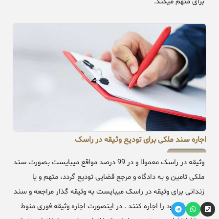
برای متهم میکند.
اجاره سند ملکی برای تودیع وثیقه در راسک
وثیقه در راسک معمولا و در 99 درصد مواقع میبایست بصورت سند
ملکی تامین و به دادگاه و مرجع قضایی تودیع گردد، متهم و یا
زندانی برای وثیقه در راسک میبایست به وثیقه گذار مراجعه و سند
مورد نیاز خود را اجاره کنند . در اینصورت اجاره وثیقه فوری منوط