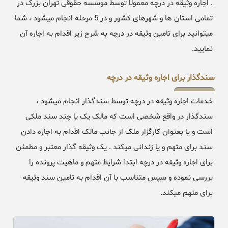
. اجاره وثیقه در درچه معمولا توسط موسسه حقوقی تهران بزرگ در
تمامی استان ها و شهرهای کشور و در 5 مرحله انجام میشود ، شما
میتوانید برای تامین وثیقه در درچه به شرح زیر اقدام به اجاره آن
نمایید.
سندگذار برای اجاره وثیقه در درچه
خدمات اجاره وثیقه در درچه توسط سندگذار انجام میشود ،
سندگذار در واقع شخصی است که مالک یک یا چند سند ملکی
است و یا بعنوان کارگزار ملک از جانب مالک اقدام به اجاره دادن
سند برای متهم و یا زندانی میکند . یک وثیقه گذار معتبر و مطمئن
برای اجاره وثیقه در درچه ابتدا شرایط متهم و ماهیت پرونده را
بررسی نموده و سپس متناسب با آن اقدام به تامین سند وثیقه
برای متهم میکند.