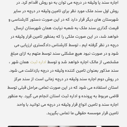
اجاره سند یا وثیقه در درچه می توان به دو روش اقدام کرد. در
روش اول سند ملک مورد نظر برای تامین وثیقه در درچه در سایر
شهرستان های دیگر قرار دارد که در این صورت دستور کارشناسی و
قیمت گذاری سند ملک به شعبه نیابت همان شهرستان ارسال
خواهد شد، در این صورت ملکی را که بمنظور تامین قرار وثیقه در
درچه در نظر گرفته ایم ، توسط کارشناس دادگستری ارزیابی می
شود و در صورت نبود هیچ مشکلی سند توسط متهم به ازای مبلغ
مشخصی از مالک اجاره خواهد شد و توسط
اداره ثبت
همان شهر ،
سند مذکور بعنوان تامین کننده وثیقه در درچه بازداشت می شود.
در روش دوم اجاره سند وثیقه در درچه زمانی است از سند مرکز
استان استفاده می شود که در این صورت تمامی مراحل قبلی توسط
قاضی مربوط به پرونده و اداره ثبت استان انجام می گیرد. به منظور
اجاره سند و تامین انواع قرار وثیقه در درچه می توانید با واحد
تامین قرار موسسه حقوقی ما تماس بگیرید.