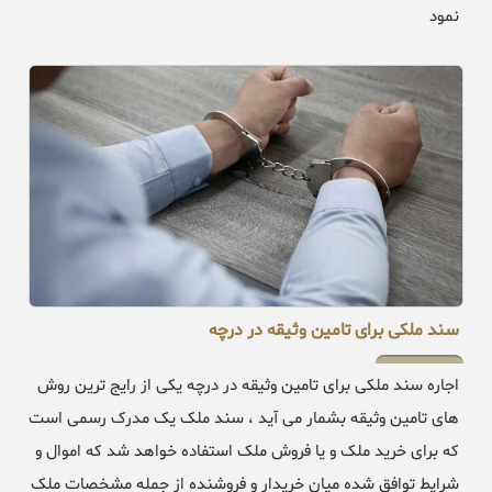
نمود
سند ملکی برای تامین وثیقه در درچه
اجاره سند ملکی برای تامین وثیقه در درچه یکی از رایج ترین روش
های تامین وثیقه بشمار می آید ، سند ملک یک مدرک رسمی است
که برای خرید ملک و یا فروش ملک استفاده خواهد شد که اموال و
شرایط توافق شده میان خریدار و فروشنده از جمله مشخصات ملک