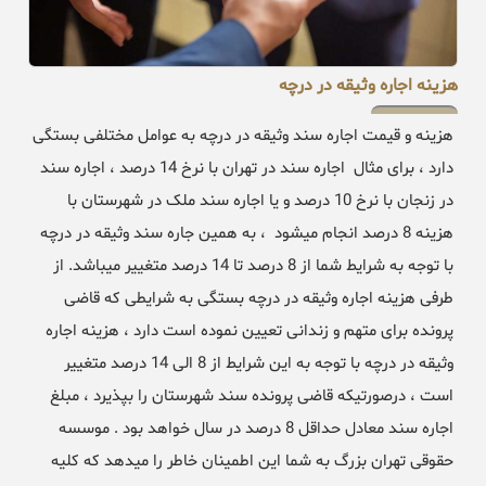
هزینه اجاره وثیقه در درچه
هزینه و قیمت اجاره سند وثیقه در درچه به عوامل مختلفی بستگی
دارد ، برای مثال اجاره سند در تهران با نرخ 14 درصد ، اجاره سند
در زنجان با نرخ 10 درصد و یا اجاره سند ملک در شهرستان با
هزینه 8 درصد انجام میشود ، به همین جاره سند وثیقه در درچه
با توجه به شرایط شما از 8 درصد تا 14 درصد متغییر میباشد. از
طرفی هزینه اجاره وثیقه در درچه بستگی به شرایطی که قاضی
پرونده برای متهم و زندانی تعیین نموده است دارد ، هزینه اجاره
وثیقه در درچه با توجه به این شرایط از 8 الی 14 درصد متغییر
است ، درصورتیکه قاضی پرونده سند شهرستان را بپذیرد ، مبلغ
اجاره سند معادل حداقل 8 درصد در سال خواهد بود . موسسه
حقوقی تهران بزرگ به شما این اطمینان خاطر را میدهد که کلیه