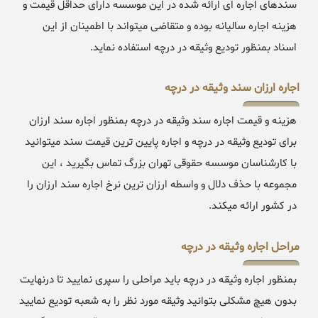
سندهای اجاره ای ارائه شده در این موسسه دارای حداقل قیمت و
هزینه اجاره سالیانه بوده و متقاضی میتواند با اطمینان از این
اسناد بمنظور تودیع وثیقه در درچه استفاده نماید.
اجاره ارزان سند وثیقه در درچه
هزینه و قیمت اجاره سند وثیقه در درچه بمنظور اجاره سند ارزان
برای تودیع وثیقه در درچه و اجاره پایین ترین قیمت سند میتوانید
با کارشناسان موسسه حقوقی تهران بزرگ تماس بگیرید ، این
مجموعه با حذف دلال و واسطه ارزان ترین نرخ اجاره سند ارزان را
در کشور ارائه میکند.
مراحل اجاره وثیقه در درچه
بمنظور اجاره وثیقه در درچه باید مراحلی را سپری نمایید تا درنهایت
بدون هیچ مشکلی بتوانید وثیقه مورد نظر را به شعبه تودیع نمایید