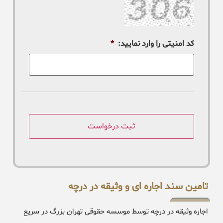
کد امنیتی را وارد نمایید:
*
تامین سند اجاره ای و وثیقه در درچه
اجاره وثیقه در درچه توسط موسسه حقوقی تهران بزرگ در سریع