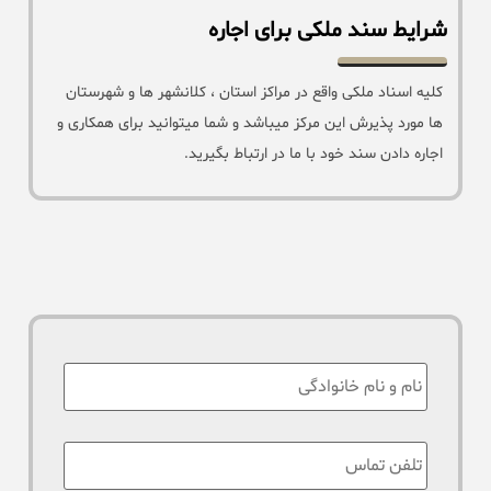
شرایط سند ملکی برای اجاره
کلیه اسناد ملکی واقع در مراکز استان ، کلانشهر ها و شهرستان
ها مورد پذیرش این مرکز میباشد و شما میتوانید برای همکاری و
اجاره دادن سند خود با ما در ارتباط بگیرید.
نام
:
تلفن
تماس
*
: