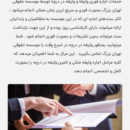
خدمات اجاره فوری وثیقه و وثیقه در درچه توسط موسسه حقوقی
تهران بزرگ بصورت فوری و سریع ترین زمان ممکن انجام میشود ،
اکثر سندهای اجاره ای که در این موسسه به متقاضیان و زندانیان
ارائه میشوند دارای کارشناسی بروز بوده و از این جهت بازداشت
سند میتواند بدون تشریفات و بصورت فوری انجام شود . شما
میتوانید بمنظور وثیقه در درچه در اسرع وقت با موسسه حقوقی
تهران بزرگ تماس بگیرید . این مرکز به شما اطمینان میدهد که
کلیه مراحل اجاره وثیقه ملکی و تامین وثیقه در درچه را بصورت
کامل و تخصصی انجام دهد.