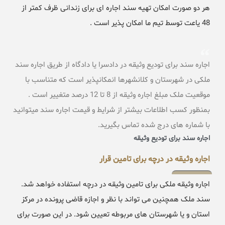
هر دو صورت امکان تهیه سند اجاره ای برای زندانی ظرف کمتر از
48 یاعت توسط تیم ما امکان پذیر است .
اجاره سند برای تودیع وثیقه در دادسرا یا دادگاه از طریق اجاره سند
ملکی در شهرستان و کلانشهرها انمکانپذیر است که متناسب با
موقعیت ملک مبلغ اجاره وثیقه از 8 تا 12 درصد متغییر است .
بمنظور کسب اطلاعات بیشتر از شرایط و قیمت اجاره سند میتوانید
با شماره های درج شده تماس بگیرید.
اجاره سند برای تودیع وثیقه
اجاره وثیقه در درچه برای تامین قرار
اجاره وثیقه ملکی برای تامین وثیقه در درچه استفاده خواهد شد.
سند ملک همچنین می تواند با نظر و اجازه قاضی پرونده در مرکز
استان و یا شهرستان های مربوطه تعیین شود. در این صورت برای