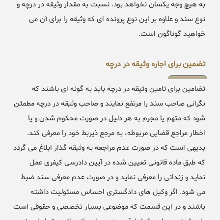
به هیچ وجه یکسان نخواهد بود. نسبت به مقدار وثیقه در درچه و
نوع سند و علاوه بر این نوع پرونده ای که وثیقه را برای آن می
خواهید گوناگون است.
تضمین برای اجاره وثیقه در درچه
تضامین برای تامین وثیقه در درچه باید به گونه ای باشند که
نگرانی صاحب سند را مرتفع نمایند و صاحب وثیقه در درچه مطمئن
شود که متهم یا مجرم به هر دلیل در صورت محکوم شدن و یا
اخطار مراجع قضایی مربوطه، به مرجع ذیربط خود را معرفی کند.
بدیهی است که در صورت عدم مراجعه به وثیقه گذار ابلاغ می گردد
که طبق ماده قانونی تعیین شده در آیین دادرسی کیفری عمل
نماید و زندانی را معرفی نماید و در صورت عدم معرفی سند ضبط
می شود. اگر وکیل های دادگستری احساس مسئولیت داشته
باشند و در این قسمت که موضوعی بسیار تخصصی و حقوقی است