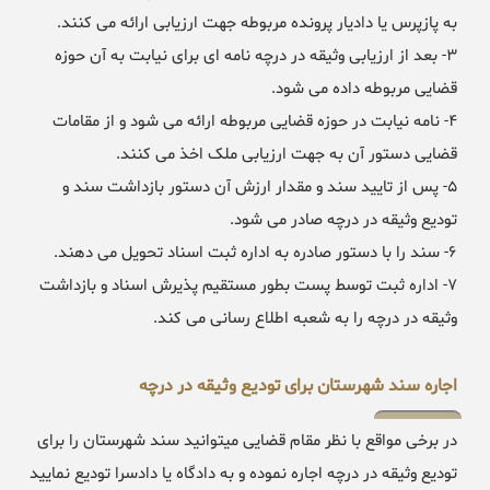
به پازپرس یا دادیار پرونده مربوطه جهت ارزیابی ارائه می کنند.
۳- بعد از ارزیابی وثیقه در درچه نامه ای برای نیابت به آن حوزه
قضایی مربوطه داده می شود.
۴- نامه نیابت در حوزه قضایی مربوطه ارائه می شود و از مقامات
قضایی دستور آن به جهت ارزیابی ملک اخذ می کنند.
۵- پس از تایید سند و مقدار ارزش آن دستور بازداشت سند و
تودیع وثیقه در درچه صادر می شود.
۶- سند را با دستور صادره به اداره ثبت اسناد تحویل می دهند.
۷- اداره ثبت توسط پست بطور مستقیم پذیرش اسناد و بازداشت
وثیقه در درچه را به شعبه اطلاع رسانی می کند.
اجاره سند شهرستان برای تودیع وثیقه در درچه
در برخی مواقع با نظر مقام قضایی میتوانید سند شهرستان را برای
تودیع وثیقه در درچه اجاره نموده و به دادگاه یا دادسرا تودیع نمایید