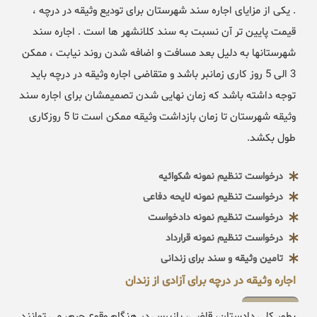
. یکی از مزایای اجاره سند شهرستان برای تودیع وثیقه در درچه ،
قیمت پایین تر آن نسبت به سند کلانشهر ها است . اجاره سند
شهرستانها به دلیل بعد مسافت و اضافه شدن روند نیابت ، ممکن
3 الی 5 روز کاری زمانبر باشد و متقاضی اجاره وثیقه در درچه باید
توجه داشته باشد که زمان نهایی شدن تصمیمشان برای اجاره سند
وثیقه شهرستان تا زمان بازداشت وثیقه ممکن است تا 5 روزکاری
طول بکشد.
درخواست تنظیم نمونه شکوائیه
درخواست تنظیم نمونه لایحه دفاعی
درخواست تنظیم نمونه دادخواست
درخواست تنظیم نمونه قرارداد
تامین وثیقه و سند برای زندانی
اجاره وثیقه در درچه برای آزادی از زندان
بطور کلی دادستان، قاضی، بازپرس در هنگام وقوع جرم، می توانند