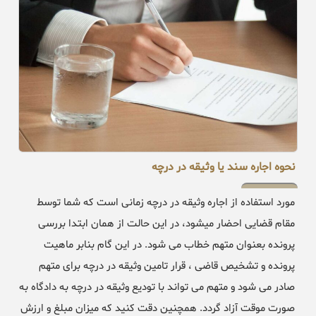
نحوه اجاره سند یا وثیقه در درچه
مورد استفاده از اجاره وثیقه در درچه زمانی است که شما توسط
مقام قضایی احضار میشود، در این حالت از همان ابتدا بررسی
پرونده بعنوان متهم خطاب می شود. در این گام بنابر ماهیت
پرونده و تشخیص قاضی ، قرار تامین وثیقه در درچه برای متهم
صادر می شود و متهم می تواند با تودیع وثیقه در درچه به دادگاه به
صورت موقت آزاد گردد. همچنین دقت کنید که میزان مبلغ و ارزش