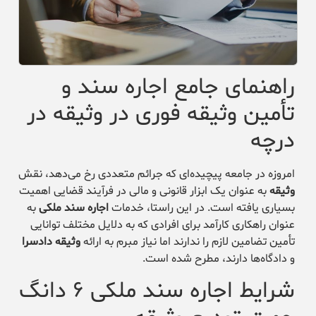
راهنمای جامع اجاره سند و
تأمین وثیقه فوری در وثیقه در
درچه
امروزه در جامعه پیچیده‌ای که جرائم متعددی رخ می‌دهد، نقش
وثیقه
به عنوان یک ابزار قانونی و مالی در فرآیند قضایی اهمیت
بسیاری یافته است. در این راستا، خدمات
اجاره سند ملکی
به
عنوان راهکاری کارآمد برای افرادی که به دلایل مختلف توانایی
تأمین تضامین لازم را ندارند اما نیاز مبرم به ارائه
وثیقه دادسرا
و دادگاه‌ها دارند، مطرح شده است.
شرایط اجاره سند ملکی ۶ دانگ