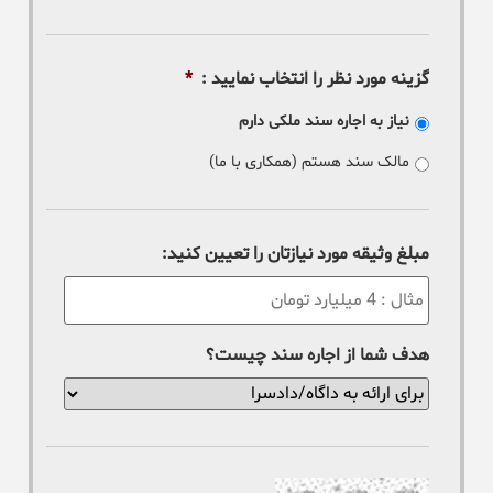
گزینه مورد نظر را انتخاب نمایید :
*
نیاز به اجاره سند ملکی دارم
مالک سند هستم (همکاری با ما)
مبلغ وثیقه مورد نیازتان را تعیین کنید:
هدف شما از اجاره سند چیست؟