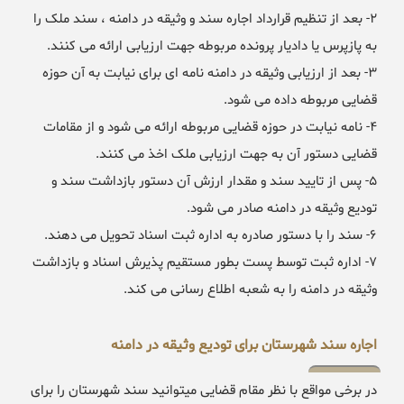
۲- بعد از تنظیم قرارداد اجاره سند و وثیقه در دامنه ، سند ملک را
به پازپرس یا دادیار پرونده مربوطه جهت ارزیابی ارائه می کنند.
۳- بعد از ارزیابی وثیقه در دامنه نامه ای برای نیابت به آن حوزه
قضایی مربوطه داده می شود.
۴- نامه نیابت در حوزه قضایی مربوطه ارائه می شود و از مقامات
قضایی دستور آن به جهت ارزیابی ملک اخذ می کنند.
۵- پس از تایید سند و مقدار ارزش آن دستور بازداشت سند و
تودیع وثیقه در دامنه صادر می شود.
۶- سند را با دستور صادره به اداره ثبت اسناد تحویل می دهند.
۷- اداره ثبت توسط پست بطور مستقیم پذیرش اسناد و بازداشت
وثیقه در دامنه را به شعبه اطلاع رسانی می کند.
اجاره سند شهرستان برای تودیع وثیقه در دامنه
در برخی مواقع با نظر مقام قضایی میتوانید سند شهرستان را برای