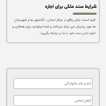
شرایط سند ملکی برای اجاره
کلیه اسناد ملکی واقع در مراکز استان ، کلانشهر ها و شهرستان
ها مورد پذیرش این مرکز میباشد و شما میتوانید برای همکاری و
اجاره دادن سند خود با ما در ارتباط بگیرید.
نام
:
تلفن
تماس
*
: