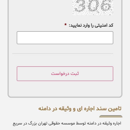
کد امنیتی را وارد نمایید:
*
تامین سند اجاره ای و وثیقه در دامنه
اجاره وثیقه در دامنه توسط موسسه حقوقی تهران بزرگ در سریع