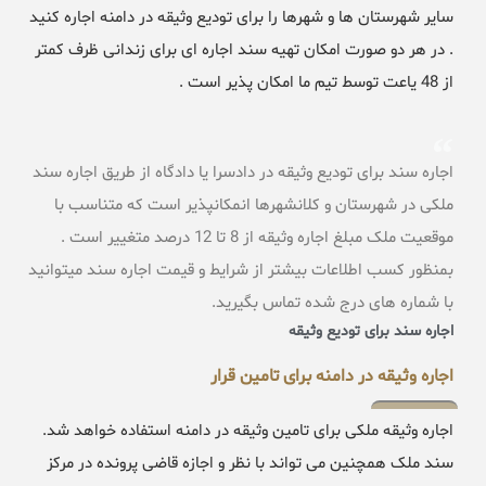
سایر شهرستان ها و شهرها را برای تودیع وثیقه در دامنه اجاره کنید
. در هر دو صورت امکان تهیه سند اجاره ای برای زندانی ظرف کمتر
از 48 یاعت توسط تیم ما امکان پذیر است .
اجاره سند برای تودیع وثیقه در دادسرا یا دادگاه از طریق اجاره سند
ملکی در شهرستان و کلانشهرها انمکانپذیر است که متناسب با
موقعیت ملک مبلغ اجاره وثیقه از 8 تا 12 درصد متغییر است .
بمنظور کسب اطلاعات بیشتر از شرایط و قیمت اجاره سند میتوانید
با شماره های درج شده تماس بگیرید.
اجاره سند برای تودیع وثیقه
اجاره وثیقه در دامنه برای تامین قرار
اجاره وثیقه ملکی برای تامین وثیقه در دامنه استفاده خواهد شد.
سند ملک همچنین می تواند با نظر و اجازه قاضی پرونده در مرکز