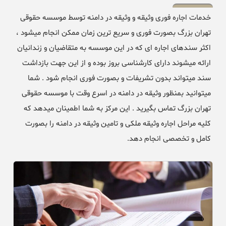
خدمات اجاره فوری وثیقه و وثیقه در دامنه توسط موسسه حقوقی
تهران بزرگ بصورت فوری و سریع ترین زمان ممکن انجام میشود ،
اکثر سندهای اجاره ای که در این موسسه به متقاضیان و زندانیان
ارائه میشوند دارای کارشناسی بروز بوده و از این جهت بازداشت
سند میتواند بدون تشریفات و بصورت فوری انجام شود . شما
میتوانید بمنظور وثیقه در دامنه در اسرع وقت با موسسه حقوقی
تهران بزرگ تماس بگیرید . این مرکز به شما اطمینان میدهد که
کلیه مراحل اجاره وثیقه ملکی و تامین وثیقه در دامنه را بصورت
کامل و تخصصی انجام دهد.