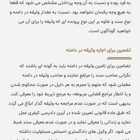
به فرد بوده و نسبت به آن وجه پرداختی مشخص می شود که قطعا
به هیچ وجه یکسان نخواهد بود. نسبت به مقدار وثیقه در دامنه و
نوع سند و علاوه بر این نوع پرونده ای که وثیقه را برای آن می
خواهید گوناگون است.
تضمین برای اجاره وثیقه در دامنه
تضامین برای تامین وثیقه در دامنه باید به گونه ای باشند که
نگرانی صاحب سند را مرتفع نمایند و صاحب وثیقه در دامنه
مطمئن شود که متهم یا مجرم به هر دلیل در صورت محکوم شدن
و یا اخطار مراجع قضایی مربوطه، به مرجع ذیربط خود را معرفی کند.
بدیهی است که در صورت عدم مراجعه به وثیقه گذار ابلاغ می گردد
که طبق ماده قانونی تعیین شده در آیین دادرسی کیفری عمل
نماید و زندانی را معرفی نماید و در صورت عدم معرفی سند ضبط
می شود. اگر وکیل های دادگستری احساس مسئولیت داشته