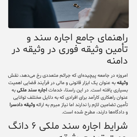
راهنمای جامع اجاره سند و
تأمین وثیقه فوری در وثیقه در
دامنه
امروزه در جامعه پیچیده‌ای که جرائم متعددی رخ می‌دهد، نقش
وثیقه
به عنوان یک ابزار قانونی و مالی در فرآیند قضایی اهمیت
بسیاری یافته است. در این راستا، خدمات
اجاره سند ملکی
به
عنوان راهکاری کارآمد برای افرادی که به دلایل مختلف توانایی
تأمین تضامین لازم را ندارند اما نیاز مبرم به ارائه
وثیقه دادسرا
و دادگاه‌ها دارند، مطرح شده است.
شرایط اجاره سند ملکی ۶ دانگ