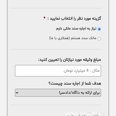
گزینه مورد نظر را انتخاب نمایید :
*
نیاز به اجاره سند ملکی دارم
مالک سند هستم (همکاری با ما)
مبلغ وثیقه مورد نیازتان را تعیین کنید:
هدف شما از اجاره سند چیست؟