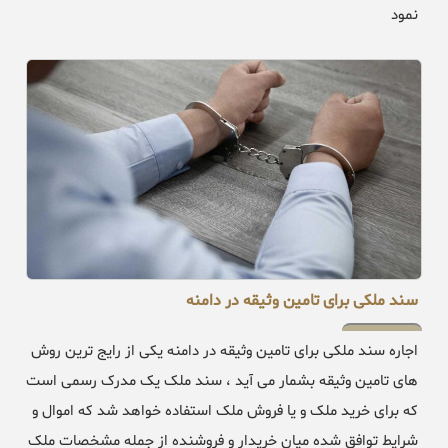
نمود
سند ملکی برای تامین وثیقه در دامنه
اجاره سند ملکی برای تامین وثیقه در دامنه یکی از رایج ترین روش
های تامین وثیقه بشمار می آید ، سند ملک یک مدرک رسمی است
که برای خرید ملک و یا فروش ملک استفاده خواهد شد که اموال و
شرایط توافق شده میان خریدار و فروشنده از جمله مشخصات ملک