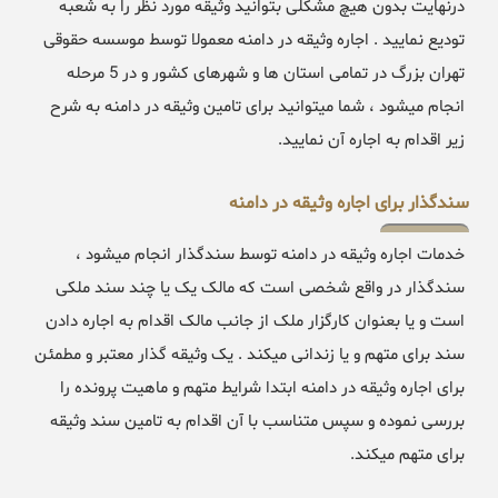
درنهایت بدون هیچ مشکلی بتوانید وثیقه مورد نظر را به شعبه
تودیع نمایید . اجاره وثیقه در دامنه معمولا توسط موسسه حقوقی
تهران بزرگ در تمامی استان ها و شهرهای کشور و در 5 مرحله
انجام میشود ، شما میتوانید برای تامین وثیقه در دامنه به شرح
زیر اقدام به اجاره آن نمایید.
سندگذار برای اجاره وثیقه در دامنه
خدمات اجاره وثیقه در دامنه توسط سندگذار انجام میشود ،
سندگذار در واقع شخصی است که مالک یک یا چند سند ملکی
است و یا بعنوان کارگزار ملک از جانب مالک اقدام به اجاره دادن
سند برای متهم و یا زندانی میکند . یک وثیقه گذار معتبر و مطمئن
برای اجاره وثیقه در دامنه ابتدا شرایط متهم و ماهیت پرونده را
بررسی نموده و سپس متناسب با آن اقدام به تامین سند وثیقه
برای متهم میکند.