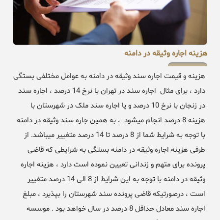
هزینه اجاره وثیقه در دامنه
هزینه و قیمت اجاره سند وثیقه در دامنه به عوامل مختلفی بستگی
دارد ، برای مثال اجاره سند در تهران با نرخ 14 درصد ، اجاره سند
در زنجان با نرخ 10 درصد و یا اجاره سند ملک در شهرستان با
هزینه 8 درصد انجام میشود ، به همین جاره سند وثیقه در دامنه
با توجه به شرایط شما از 8 درصد تا 14 درصد متغییر میباشد. از
طرفی هزینه اجاره وثیقه در دامنه بستگی به شرایطی که قاضی
پرونده برای متهم و زندانی تعیین نموده است دارد ، هزینه اجاره
وثیقه در دامنه با توجه به این شرایط از 8 الی 14 درصد متغییر
است ، درصورتیکه قاضی پرونده سند شهرستان را بپذیرد ، مبلغ
اجاره سند معادل حداقل 8 درصد در سال خواهد بود . موسسه