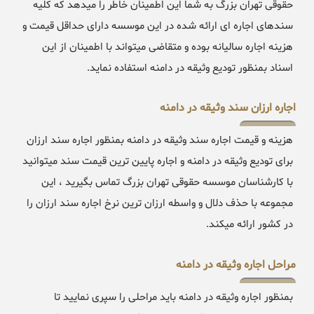
حقوقی تهران بزرگ به شما این اطمینان خاطر را میدهد که کلیه
سندهای اجاره ای ارائه شده در این موسسه دارای حداقل قیمت و
هزینه اجاره سالیانه بوده و متقاضی میتواند با اطمینان از این
اسناد بمنظور تودیع وثیقه در دامنه استفاده نماید.
اجاره ارزان سند وثیقه در دامنه
هزینه و قیمت اجاره سند وثیقه در دامنه بمنظور اجاره سند ارزان
برای تودیع وثیقه در دامنه و اجاره پایین ترین قیمت سند میتوانید
با کارشناسان موسسه حقوقی تهران بزرگ تماس بگیرید ، این
مجموعه با حذف دلال و واسطه ارزان ترین نرخ اجاره سند ارزان را
در کشور ارائه میکند.
مراحل اجاره وثیقه در دامنه
بمنظور اجاره وثیقه در دامنه باید مراحلی را سپری نمایید تا