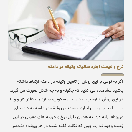
نرخ و قیمت اجاره سالیانه وثیقه در دامنه
اگر به نوعی با این روش از تامین وثیقه در دامنه ارتباط داشته
باشید مشاهده می کنید که چگونه و به چه شکل صورت می گیرد.
در این روش علاوه بر سند ملک مسکونی، مغازه ها، دفتر کار و ویلا
یا ... را نیز می توان اجاره و به عنوان وثیقه در دامنه به دادسرای
مربوطه ارائه کرد. به همین دلیل نرخ و هزینه های معینی در این
زمینه وجود ندارد. چون که نکات گفته شده در هر پرونده منحصر