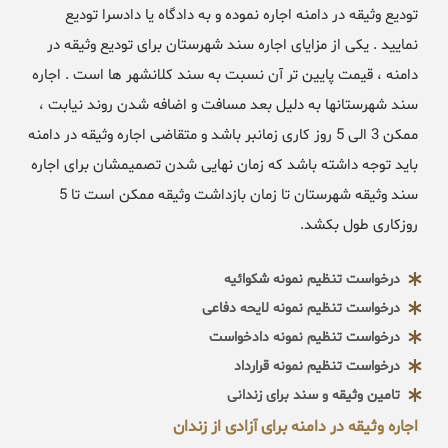
تودیع وثیقه در دامنه اجاره نموده و به دادگاه یا دادسرا تودیع
نمایید . یکی از مزایای اجاره سند شهرستان برای تودیع وثیقه در
دامنه ، قیمت پایین تر آن نسبت به سند کلانشهر ها است . اجاره
سند شهرستانها به دلیل بعد مسافت و اضافه شدن روند نیابت ،
ممکن 3 الی 5 روز کاری زمانبر باشد و متقاضی اجاره وثیقه در دامنه
باید توجه داشته باشد که زمان نهایی شدن تصمیمشان برای اجاره
سند وثیقه شهرستان تا زمان بازداشت وثیقه ممکن است تا 5
روزکاری طول بکشد.
درخواست تنظیم نمونه شکوائیه
درخواست تنظیم نمونه لایحه دفاعی
درخواست تنظیم نمونه دادخواست
درخواست تنظیم نمونه قرارداد
تامین وثیقه و سند برای زندانی
اجاره وثیقه در دامنه برای آزادی از زندان