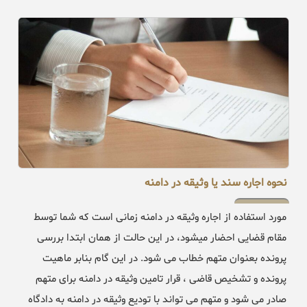
نحوه اجاره سند یا وثیقه در دامنه
مورد استفاده از اجاره وثیقه در دامنه زمانی است که شما توسط
مقام قضایی احضار میشود، در این حالت از همان ابتدا بررسی
پرونده بعنوان متهم خطاب می شود. در این گام بنابر ماهیت
پرونده و تشخیص قاضی ، قرار تامین وثیقه در دامنه برای متهم
صادر می شود و متهم می تواند با تودیع وثیقه در دامنه به دادگاه