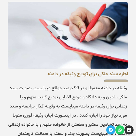
اجاره سند ملکی برای تودیع وثیقه در دامنه
وثیقه در دامنه معمولا و در 99 درصد مواقع میبایست بصورت سند
ملکی تامین و به دادگاه و مرجع قضایی تودیع گردد، متهم و یا
زندانی برای وثیقه در دامنه میبایست به وثیقه گذار مراجعه و سند
مورد نیاز خود را اجاره کنند . در اینصورت اجاره وثیقه فوری منوط
به اخذ تضامین معتبر و مطمئن از خانواده متهم و یا خانواده زندانی
است ، که میبایست بصورت چک و سفته با ضمانت کارمندان