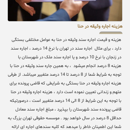
هزینه اجاره وثیقه در حنا
هزینه و قیمت اجاره سند وثیقه در حنا به عوامل مختلفی بستگی
دارد ، برای مثال اجاره سند در تهران با نرخ 14 درصد ، اجاره سند
در زنجان با نرخ 10 درصد و یا اجاره سند ملک در شهرستان با
هزینه 8 درصد انجام میشود ، به همین جاره سند وثیقه در حنا با
توجه به شرایط شما از 8 درصد تا 14 درصد متغییر میباشد. از طرفی
هزینه اجاره وثیقه در حنا بستگی به شرایطی که قاضی پرونده برای
متهم و زندانی تعیین نموده است دارد ، هزینه اجاره وثیقه در حنا
با توجه به این شرایط از 8 الی 14 درصد متغییر است ، درصورتیکه
قاضی پرونده سند شهرستان را بپذیرد ، مبلغ اجاره سند معادل
حداقل 8 درصد در سال خواهد بود . موسسه حقوقی تهران بزرگ به
شما این اطمینان خاطر را میدهد که کلیه سندهای اجاره ای ارائه