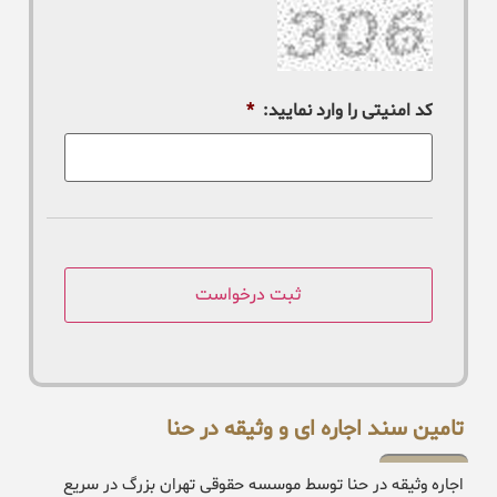
کد امنیتی را وارد نمایید:
*
تامین سند اجاره ای و وثیقه در حنا
اجاره وثیقه در حنا توسط موسسه حقوقی تهران بزرگ در سریع