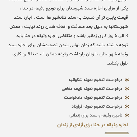
یکی از مزایای اجاره سند شهرستان برای تودیع وثیقه در حنا ،
قیمت پایین تر آن نسبت به سند کلانشهر ها است . اجاره سند
شهرستانها به دلیل بعد مسافت و اضافه شدن روند نیابت ، ممکن
3 الی 5 روز کاری زمانبر باشد و متقاضی اجاره وثیقه در حنا باید
توجه داشته باشد که زمان نهایی شدن تصمیمشان برای اجاره سند
وثیقه شهرستان تا زمان بازداشت وثیقه ممکن است تا 5 روزکاری
طول بکشد.
درخواست تنظیم نمونه شکوائیه
درخواست تنظیم نمونه لایحه دفاعی
درخواست تنظیم نمونه دادخواست
درخواست تنظیم نمونه قرارداد
تامین وثیقه و سند برای زندانی
اجاره وثیقه در حنا برای آزادی از زندان