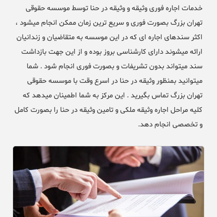
خدمات اجاره فوری وثیقه و وثیقه در حنا توسط موسسه حقوقی
تهران بزرگ بصورت فوری و سریع ترین زمان ممکن انجام میشود ،
اکثر سندهای اجاره ای که در این موسسه به متقاضیان و زندانیان
ارائه میشوند دارای کارشناسی بروز بوده و از این جهت بازداشت
سند میتواند بدون تشریفات و بصورت فوری انجام شود . شما
میتوانید بمنظور وثیقه در حنا در اسرع وقت با موسسه حقوقی
تهران بزرگ تماس بگیرید . این مرکز به شما اطمینان میدهد که
کلیه مراحل اجاره وثیقه ملکی و تامین وثیقه در حنا را بصورت کامل
و تخصصی انجام دهد.