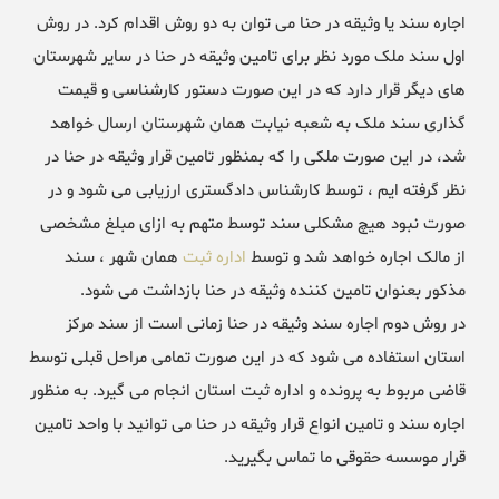
اجاره سند یا وثیقه در حنا می توان به دو روش اقدام کرد. در روش
اول سند ملک مورد نظر برای تامین وثیقه در حنا در سایر شهرستان
های دیگر قرار دارد که در این صورت دستور کارشناسی و قیمت
گذاری سند ملک به شعبه نیابت همان شهرستان ارسال خواهد
شد، در این صورت ملکی را که بمنظور تامین قرار وثیقه در حنا در
نظر گرفته ایم ، توسط کارشناس دادگستری ارزیابی می شود و در
صورت نبود هیچ مشکلی سند توسط متهم به ازای مبلغ مشخصی
از مالک اجاره خواهد شد و توسط
اداره ثبت
همان شهر ، سند
مذکور بعنوان تامین کننده وثیقه در حنا بازداشت می شود.
در روش دوم اجاره سند وثیقه در حنا زمانی است از سند مرکز
استان استفاده می شود که در این صورت تمامی مراحل قبلی توسط
قاضی مربوط به پرونده و اداره ثبت استان انجام می گیرد. به منظور
اجاره سند و تامین انواع قرار وثیقه در حنا می توانید با واحد تامین
قرار موسسه حقوقی ما تماس بگیرید.