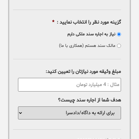
گزینه مورد نظر را انتخاب نمایید :
*
نیاز به اجاره سند ملکی دارم
مالک سند هستم (همکاری با ما)
مبلغ وثیقه مورد نیازتان را تعیین کنید:
هدف شما از اجاره سند چیست؟