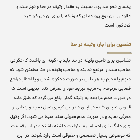
یکسان نخواهد بود. نسبت به مقدار وثیقه در حنا و نوع سند و
علاوه بر این نوع پرونده ای که وثیقه را برای آن می خواهید
گوناگون است.
تضمین برای اجاره وثیقه در حنا
تضامین برای تامین وثیقه در حنا باید به گونه ای باشند که نگرانی
صاحب سند را مرتفع نمایند و صاحب وثیقه در حنا مطمئن شود که
متهم یا مجرم به هر دلیل در صورت محکوم شدن و یا اخطار مراجع
قضایی مربوطه، به مرجع ذیربط خود را معرفی کند. بدیهی است که
در صورت عدم مراجعه به وثیقه گذار ابلاغ می گردد که طبق ماده
قانونی تعیین شده در آیین دادرسی کیفری عمل نماید و زندانی را
معرفی نماید و در صورت عدم معرفی سند ضبط می شود. اگر وکیل
های دادگستری احساس مسئولیت داشته باشند و در این قسمت
که موضوعی بسیار تخصصی و حقوقی است وارد شوند، در این