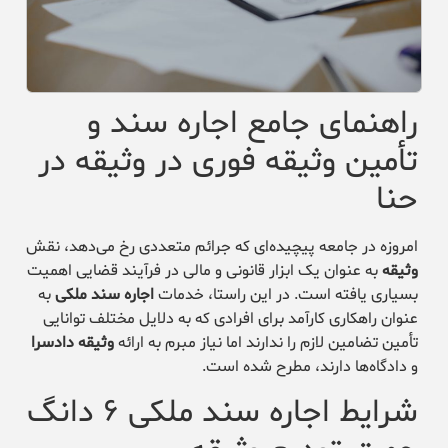
راهنمای جامع اجاره سند و
تأمین وثیقه فوری در وثیقه در
حنا
امروزه در جامعه پیچیده‌ای که جرائم متعددی رخ می‌دهد، نقش
وثیقه
به عنوان یک ابزار قانونی و مالی در فرآیند قضایی اهمیت
بسیاری یافته است. در این راستا، خدمات
اجاره سند ملکی
به
عنوان راهکاری کارآمد برای افرادی که به دلایل مختلف توانایی
تأمین تضامین لازم را ندارند اما نیاز مبرم به ارائه
وثیقه دادسرا
و دادگاه‌ها دارند، مطرح شده است.
شرایط اجاره سند ملکی ۶ دانگ