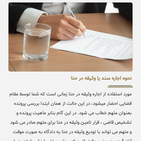
نحوه اجاره سند یا وثیقه در حنا
مورد استفاده از اجاره وثیقه در حنا زمانی است که شما توسط مقام
قضایی احضار میشود، در این حالت از همان ابتدا بررسی پرونده
بعنوان متهم خطاب می شود. در این گام بنابر ماهیت پرونده و
تشخیص قاضی ، قرار تامین وثیقه در حنا برای متهم صادر می شود
و متهم می تواند با تودیع وثیقه در حنا به دادگاه به صورت موقت