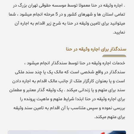
. اجاره وثیقه در حنا معمولا توسط موسسه حقوقی تهران بزرگ در
تمامی استان ها و شهرهای کشور و در 5 مرحله انجام میشود ، شما
میتوانید برای تامین وثیقه در حنا به شرح زیر اقدام به اجاره آن
نمایید.
سندگذار برای اجاره وثیقه در حنا
خدمات اجاره وثیقه در حنا توسط سندگذار انجام میشود ،
سندگذار در واقع شخصی است که مالک یک یا چند سند ملکی
است و یا بعنوان کارگزار ملک از جانب مالک اقدام به اجاره دادن
سند برای متهم و یا زندانی میکند . یک وثیقه گذار معتبر و مطمئن
برای اجاره وثیقه در حنا ابتدا شرایط متهم و ماهیت پرونده را
بررسی نموده و سپس متناسب با آن اقدام به تامین سند وثیقه
برای متهم میکند.