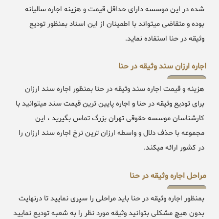
شده در این موسسه دارای حداقل قیمت و هزینه اجاره سالیانه
بوده و متقاضی میتواند با اطمینان از این اسناد بمنظور تودیع
وثیقه در حنا استفاده نماید.
اجاره ارزان سند وثیقه در حنا
هزینه و قیمت اجاره سند وثیقه در حنا بمنظور اجاره سند ارزان
برای تودیع وثیقه در حنا و اجاره پایین ترین قیمت سند میتوانید با
کارشناسان موسسه حقوقی تهران بزرگ تماس بگیرید ، این
مجموعه با حذف دلال و واسطه ارزان ترین نرخ اجاره سند ارزان را
در کشور ارائه میکند.
مراحل اجاره وثیقه در حنا
بمنظور اجاره وثیقه در حنا باید مراحلی را سپری نمایید تا درنهایت
بدون هیچ مشکلی بتوانید وثیقه مورد نظر را به شعبه تودیع نمایید