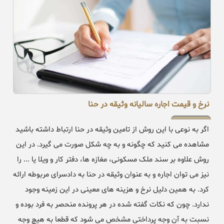
نرخ و قیمت اجاره سالیانه وثیقه در حنا
اگر به نوعی با این روش از تامین وثیقه در حنا ارتباط داشته باشید
مشاهده می کنید که چگونه و به چه شکل صورت می گیرد. در این
روش علاوه بر سند ملک مسکونی، مغازه ها، دفتر کار و ویلا یا ... را
نیز می توان اجاره و به عنوان وثیقه در حنا به دادسرای مربوطه ارائه
کرد. به همین دلیل نرخ و هزینه های معینی در این زمینه وجود
ندارد. چون که نکات گفته شده در هر پرونده منحصر به فرد بوده و
نسبت به آن وجه پرداختی مشخص می شود که قطعا به هیچ وجه