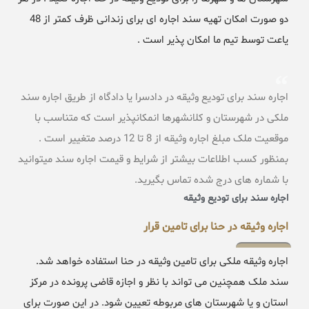
دو صورت امکان تهیه سند اجاره ای برای زندانی ظرف کمتر از 48
یاعت توسط تیم ما امکان پذیر است .
اجاره سند برای تودیع وثیقه در دادسرا یا دادگاه از طریق اجاره سند
ملکی در شهرستان و کلانشهرها انمکانپذیر است که متناسب با
موقعیت ملک مبلغ اجاره وثیقه از 8 تا 12 درصد متغییر است .
بمنظور کسب اطلاعات بیشتر از شرایط و قیمت اجاره سند میتوانید
با شماره های درج شده تماس بگیرید.
اجاره سند برای تودیع وثیقه
اجاره وثیقه در حنا برای تامین قرار
اجاره وثیقه ملکی برای تامین وثیقه در حنا استفاده خواهد شد.
سند ملک همچنین می تواند با نظر و اجازه قاضی پرونده در مرکز
استان و یا شهرستان های مربوطه تعیین شود. در این صورت برای