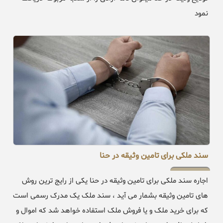
نمود
سند ملکی برای تامین وثیقه در حنا
اجاره سند ملکی برای تامین وثیقه در حنا یکی از رایج ترین روش
های تامین وثیقه بشمار می آید ، سند ملک یک مدرک رسمی است
که برای خرید ملک و یا فروش ملک استفاده خواهد شد که اموال و