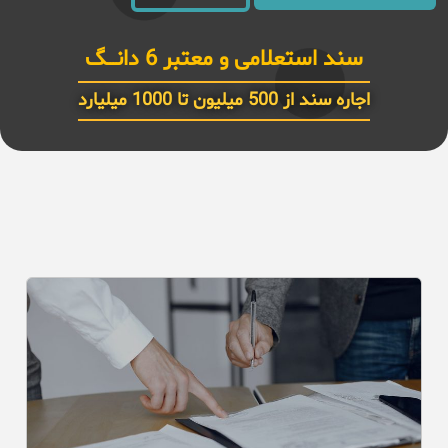
سند استعلامی و معتبر 6 دانـــگ
اجاره سند از 500 میلیون تا 1000 میلیارد