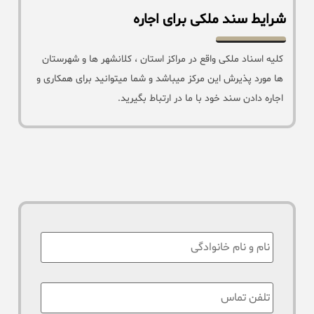
شرایط سند ملکی برای اجاره
کلیه اسناد ملکی واقع در مراکز استان ، کلانشهر ها و شهرستان
ها مورد پذیرش این مرکز میباشد و شما میتوانید برای همکاری و
اجاره دادن سند خود با ما در ارتباط بگیرید.
نام
:
تلفن
تماس
*
: