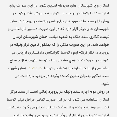
استان و یا شهرستان های مربوطه تعیین شود. در این صورت برای
اجاره سند یا وثیقه در بروجرد می توان به دو روش اقدام کرد. در
روش اول سند ملک مورد نظر برای تامین وثیقه در بروجرد در سایر
شهرستان های دیگر قرار دارد که در این صورت دستور کارشناسی و
قیمت گذاری سند ملک به شعبه نیابت همان شهرستان ارسال
خواهد شد، در این صورت ملکی را که بمنظور تامین قرار وثیقه در
بروجرد در نظر گرفته ایم ، توسط کارشناس دادگستری ارزیابی می
شود و در صورت نبود هیچ مشکلی سند توسط متهم به ازای مبلغ
مشخصی از مالک اجاره خواهد شد و توسط
اداره ثبت
همان شهر ،
سند مذکور بعنوان تامین کننده وثیقه در بروجرد بازداشت می
شود.
در روش دوم اجاره سند وثیقه در بروجرد زمانی است از سند مرکز
استان استفاده می شود که در این صورت تمامی مراحل قبلی توسط
قاضی مربوط به پرونده و اداره ثبت استان انجام می گیرد. به منظور
اجاره سند و تامین انواع قرار وثیقه در بروجرد می توانید با واحد