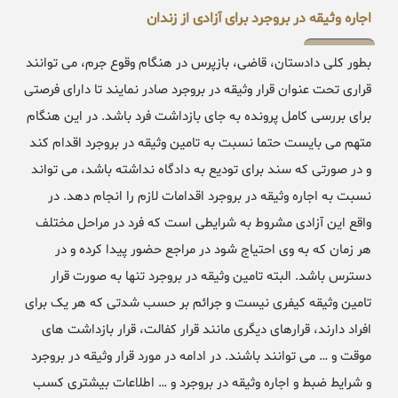
اجاره وثیقه در بروجرد برای آزادی از زندان
بطور کلی دادستان، قاضی، بازپرس در هنگام وقوع جرم، می توانند
قراری تحت عنوان قرار وثیقه در بروجرد صادر نمایند تا دارای فرصتی
برای بررسی کامل پرونده به جای بازداشت فرد باشد. در این هنگام
متهم می بایست حتما نسبت به تامین وثیقه در بروجرد اقدام کند
و در صورتی که سند برای تودیع به دادگاه نداشته باشد، می تواند
نسبت به اجاره وثیقه در بروجرد اقدامات لازم را انجام دهد. در
واقع این آزادی مشروط به شرایطی است که فرد در مراحل مختلف
هر زمان که به وی احتیاج شود در مراجع حضور پیدا کرده و در
دسترس باشد. البته تامین وثیقه در بروجرد تنها به صورت قرار
تامین وثیقه کیفری نیست و جرائم بر حسب شدتی که هر یک برای
افراد دارند، قرارهای دیگری مانند قرار کفالت، قرار بازداشت های
موقت و … می توانند باشند. در ادامه در مورد قرار وثیقه در بروجرد
و شرایط ضبط و اجاره وثیقه در بروجرد و … اطلاعات بیشتری کسب