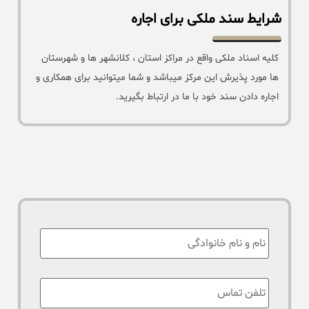
شرایط سند ملکی برای اجاره
کلیه اسناد ملکی واقع در مراکز استان ، کلانشهر ها و شهرستان
ها مورد پذیرش این مرکز میباشد و شما میتوانید برای همکاری و
اجاره دادن سند خود با ما در ارتباط بگیرید.
نام
:
تلفن
تماس
*
: