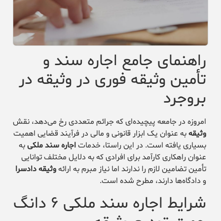
راهنمای جامع اجاره سند و
تأمین وثیقه فوری در وثیقه در
بروجرد
امروزه در جامعه پیچیده‌ای که جرائم متعددی رخ می‌دهد، نقش
وثیقه
به عنوان یک ابزار قانونی و مالی در فرآیند قضایی اهمیت
بسیاری یافته است. در این راستا، خدمات
اجاره سند ملکی
به
عنوان راهکاری کارآمد برای افرادی که به دلایل مختلف توانایی
تأمین تضامین لازم را ندارند اما نیاز مبرم به ارائه
وثیقه دادسرا
و دادگاه‌ها دارند، مطرح شده است.
شرایط اجاره سند ملکی ۶ دانگ