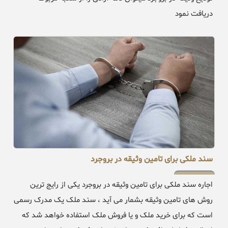
دریافت نمود
سند ملکی برای تامین وثیقه در بروجرد
اجاره سند ملکی برای تامین وثیقه در بروجرد یکی از رایج ترین
روش های تامین وثیقه بشمار می آید ، سند ملک یک مدرک رسمی
است که برای خرید ملک و یا فروش ملک استفاده خواهد شد که