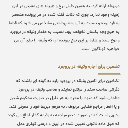
مربوطه ارائه کرد. به همین دلیل نرخ و هزینه های معینی در این
زمینه وجود ندارد. چون که نکات گفته شده در هر پرونده منحصر
به فرد بوده و نسبت به آن وجه پرداختی مشخص می شود که قطعا
به هیچ وجه یکسان نخواهد بود. نسبت به مقدار وثیقه در بروجرد
و نوع سند و علاوه بر این نوع پرونده ای که وثیقه را برای آن می
خواهید گوناگون است.
تضمین برای اجاره وثیقه در بروجرد
تضامین برای تامین وثیقه در بروجرد باید به گونه ای باشند که
نگرانی صاحب سند را مرتفع نمایند و صاحب وثیقه در بروجرد
مطمئن شود که متهم یا مجرم به هر دلیل در صورت محکوم شدن
و یا اخطار مراجع قضایی مربوطه، به مرجع ذیربط خود را معرفی کند.
بدیهی است که در صورت عدم مراجعه به وثیقه گذار ابلاغ می گردد
که طبق ماده قانونی تعیین شده در آیین دادرسی کیفری عمل