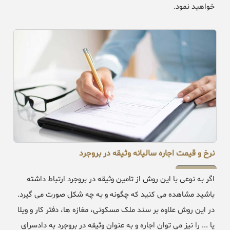
خواهید نمود.
نرخ و قیمت اجاره سالیانه وثیقه در بروجرد
اگر به نوعی با این روش از تامین وثیقه در بروجرد ارتباط داشته
باشید مشاهده می کنید که چگونه و به چه شکل صورت می گیرد.
در این روش علاوه بر سند ملک مسکونی، مغازه ها، دفتر کار و ویلا
یا ... را نیز می توان اجاره و به عنوان وثیقه در بروجرد به دادسرای