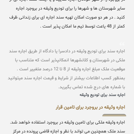
سایر شهرستان ها و شهرها را برای تودیع وثیقه در بروجرد اجاره
کنید . در هر دو صورت امکان تهیه سند اجاره ای برای زندانی ظرف
کمتر از 48 یاعت توسط تیم ما امکان پذیر است .
اجاره سند برای تودیع وثیقه در دادسرا یا دادگاه از طریق اجاره سند
ملکی در شهرستان و کلانشهرها انمکانپذیر است که متناسب با
موقعیت ملک مبلغ اجاره وثیقه از 8 تا 12 درصد متغییر است .
بمنظور کسب اطلاعات بیشتر از شرایط و قیمت اجاره سند میتوانید
با شماره های درج شده تماس بگیرید.
اجاره سند برای تودیع وثیقه
اجاره وثیقه در بروجرد برای تامین قرار
اجاره وثیقه ملکی برای تامین وثیقه در بروجرد استفاده خواهد شد.
سند ملک همچنین می تواند با نظر و اجازه قاضی پرونده در مرکز