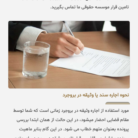
تامین قرار موسسه حقوقی ما تماس بگیرید.
نحوه اجاره سند یا وثیقه در بروجرد
مورد استفاده از اجاره وثیقه در بروجرد زمانی است که شما توسط
مقام قضایی احضار میشود، در این حالت از همان ابتدا بررسی
پرونده بعنوان متهم خطاب می شود. در این گام بنابر ماهیت