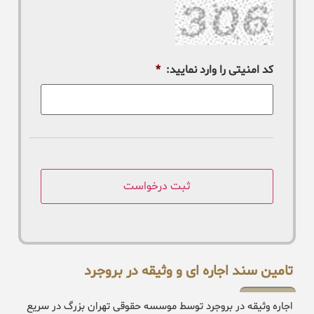
کد امنیتی را وارد نمایید:
*
تامین سند اجاره ای و وثیقه در بروجرد
اجاره وثیقه در بروجرد توسط موسسه حقوقی تهران بزرگ در سریع