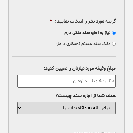
گزینه مورد نظر را انتخاب نمایید :
*
نیاز به اجاره سند ملکی دارم
مالک سند هستم (همکاری با ما)
مبلغ وثیقه مورد نیازتان را تعیین کنید:
هدف شما از اجاره سند چیست؟