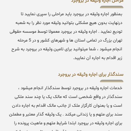
مراحل اجاره وثیقه در بروجرد
بمنظور اجاره وثیقه در بروجرد باید مراحلی را سپری نمایید تا
درنهایت بدون هیچ مشکلی بتوانید وثیقه مورد نظر را به شعبه
تودیع نمایید . اجاره وثیقه در بروجرد معمولا توسط موسسه حقوقی
تهران بزرگ در تمامی استان ها و شهرهای کشور و در 5 مرحله
انجام میشود ، شما میتوانید برای تامین وثیقه در بروجرد به شرح
زیر اقدام به اجاره آن نمایید.
سندگذار برای اجاره وثیقه در بروجرد
خدمات اجاره وثیقه در بروجرد توسط سندگذار انجام میشود ،
سندگذار در واقع شخصی است که مالک یک یا چند سند ملکی
است و یا بعنوان کارگزار ملک از جانب مالک اقدام به اجاره دادن
سند برای متهم و یا زندانی میکند . یک وثیقه گذار معتبر و مطمئن
برای اجاره وثیقه در بروجرد ابتدا شرایط متهم و ماهیت پرونده را