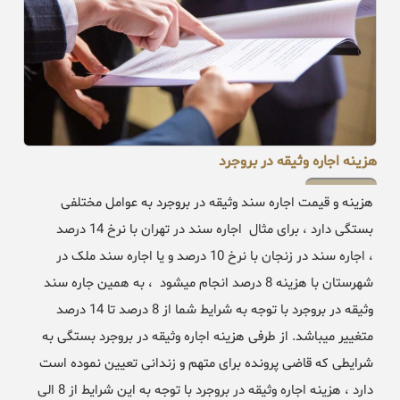
هزینه اجاره وثیقه در بروجرد
هزینه و قیمت اجاره سند وثیقه در بروجرد به عوامل مختلفی
بستگی دارد ، برای مثال اجاره سند در تهران با نرخ 14 درصد
، اجاره سند در زنجان با نرخ 10 درصد و یا اجاره سند ملک در
شهرستان با هزینه 8 درصد انجام میشود ، به همین جاره سند
وثیقه در بروجرد با توجه به شرایط شما از 8 درصد تا 14 درصد
متغییر میباشد. از طرفی هزینه اجاره وثیقه در بروجرد بستگی به
شرایطی که قاضی پرونده برای متهم و زندانی تعیین نموده است
دارد ، هزینه اجاره وثیقه در بروجرد با توجه به این شرایط از 8 الی