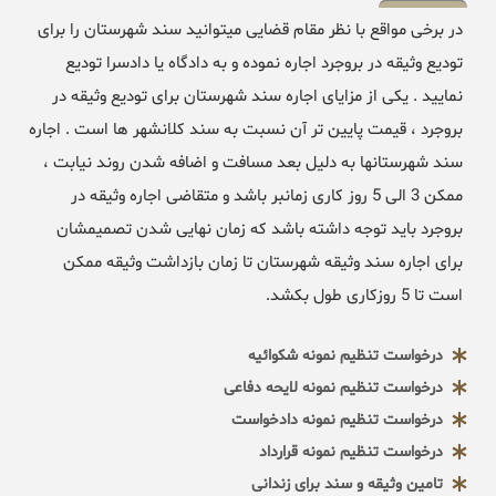
در برخی مواقع با نظر مقام قضایی میتوانید سند شهرستان را برای
تودیع وثیقه در بروجرد اجاره نموده و به دادگاه یا دادسرا تودیع
نمایید . یکی از مزایای اجاره سند شهرستان برای تودیع وثیقه در
بروجرد ، قیمت پایین تر آن نسبت به سند کلانشهر ها است . اجاره
سند شهرستانها به دلیل بعد مسافت و اضافه شدن روند نیابت ،
ممکن 3 الی 5 روز کاری زمانبر باشد و متقاضی اجاره وثیقه در
بروجرد باید توجه داشته باشد که زمان نهایی شدن تصمیمشان
برای اجاره سند وثیقه شهرستان تا زمان بازداشت وثیقه ممکن
است تا 5 روزکاری طول بکشد.
درخواست تنظیم نمونه شکوائیه
درخواست تنظیم نمونه لایحه دفاعی
درخواست تنظیم نمونه دادخواست
درخواست تنظیم نمونه قرارداد
تامین وثیقه و سند برای زندانی