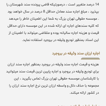
14 درصد متغییر است ، درصورتیکه قاضی پرونده سند شهرستان را
بپذیرد ، مبلغ اجاره سند معادل حداقل 8 درصد در سال خواهد بود
. موسسه حقوقی تهران بزرگ به شما این اطمینان خاطر را میدهد
که کلیه سندهای اجاره ای ارائه شده در این موسسه دارای حداقل
قیمت و هزینه اجاره سالیانه بوده و متقاضی میتواند با اطمینان از
این اسناد بمنظور تودیع وثیقه در بروجرد استفاده نماید.
اجاره ارزان سند وثیقه در بروجرد
هزینه و قیمت اجاره سند وثیقه در بروجرد بمنظور اجاره سند ارزان
برای تودیع وثیقه در بروجرد و اجاره پایین ترین قیمت سند میتوانید
با کارشناسان موسسه حقوقی تهران بزرگ تماس بگیرید ، این
مجموعه با حذف دلال و واسطه ارزان ترین نرخ اجاره سند ارزان را
در کشور ارائه میکند.