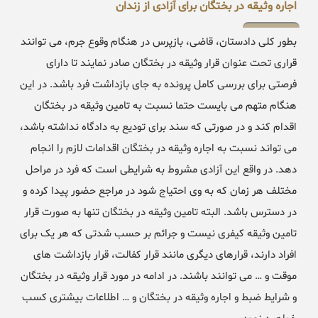
اجاره وثیقه در بختگان برای آزادی از زندان
بطور کلی دادستان، قاضی، بازپرس در هنگام وقوع جرم، می توانند
قراری تحت عنوان قرار وثیقه در بختگان صادر نمایند تا دارای
فرصتی برای بررسی کامل پرونده به جای بازداشت فرد باشد. در این
هنگام متهم می بایست حتما نسبت به تامین وثیقه در بختگان
اقدام کند و در صورتی که سند برای تودیع به دادگاه نداشته باشد،
می تواند نسبت به اجاره وثیقه در بختگان اقدامات لازم را انجام
دهد. در واقع این آزادی مشروط به شرایطی است که فرد در مراحل
مختلف هر زمان که به وی احتیاج شود در مراجع حضور پیدا کرده و
در دسترس باشد. البته تامین وثیقه در بختگان تنها به صورت قرار
تامین وثیقه کیفری نیست و جرائم بر حسب شدتی که هر یک برای
افراد دارند، قرارهای دیگری مانند قرار کفالت، قرار بازداشت های
موقت و … می توانند باشند. در ادامه در مورد قرار وثیقه در بختگان
و شرایط ضبط و اجاره وثیقه در بختگان و … اطلاعات بیشتری کسب