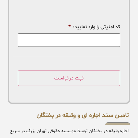
کد امنیتی را وارد نمایید:
*
تامین سند اجاره ای و وثیقه در بختگان
اجاره وثیقه در بختگان توسط موسسه حقوقی تهران بزرگ در سریع