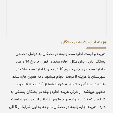
هزینه اجاره وثیقه در بختگان
هزینه و قیمت اجاره سند وثیقه در بختگان به عوامل مختلفی
بستگی دارد ، برای مثال اجاره سند در تهران با نرخ 14 درصد
، اجاره سند در زنجان با نرخ 10 درصد و یا اجاره سند ملک در
شهرستان با هزینه 8 درصد انجام میشود ، به همین جاره سند
وثیقه در بختگان با توجه به شرایط شما از 8 درصد تا 14 درصد
متغییر میباشد. از طرفی هزینه اجاره وثیقه در بختگان بستگی به
شرایطی که قاضی پرونده برای متهم و زندانی تعیین نموده است
دارد ، هزینه اجاره وثیقه در بختگان با توجه به این شرایط از 8 الی