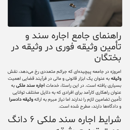
راهنمای جامع اجاره سند و
تأمین وثیقه فوری در وثیقه در
بختگان
امروزه در جامعه پیچیده‌ای که جرائم متعددی رخ می‌دهد، نقش
وثیقه
به عنوان یک ابزار قانونی و مالی در فرآیند قضایی اهمیت
بسیاری یافته است. در این راستا، خدمات
اجاره سند ملکی
به
عنوان راهکاری کارآمد برای افرادی که به دلایل مختلف توانایی
تأمین تضامین لازم را ندارند اما نیاز مبرم به ارائه
وثیقه دادسرا
و دادگاه‌ها دارند، مطرح شده است.
شرایط اجاره سند ملکی ۶ دانگ