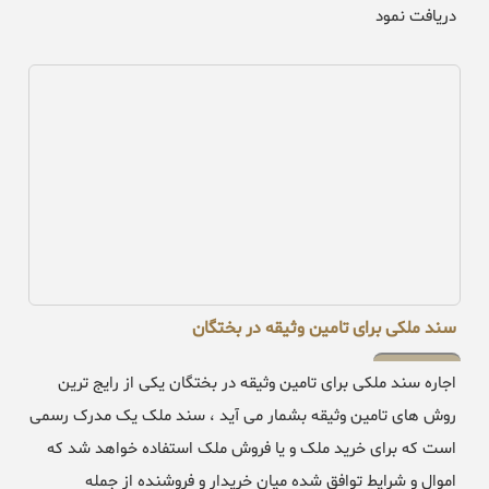
دریافت نمود
سند ملکی برای تامین وثیقه در بختگان
اجاره سند ملکی برای تامین وثیقه در بختگان یکی از رایج ترین
روش های تامین وثیقه بشمار می آید ، سند ملک یک مدرک رسمی
است که برای خرید ملک و یا فروش ملک استفاده خواهد شد که
اموال و شرایط توافق شده میان خریدار و فروشنده از جمله