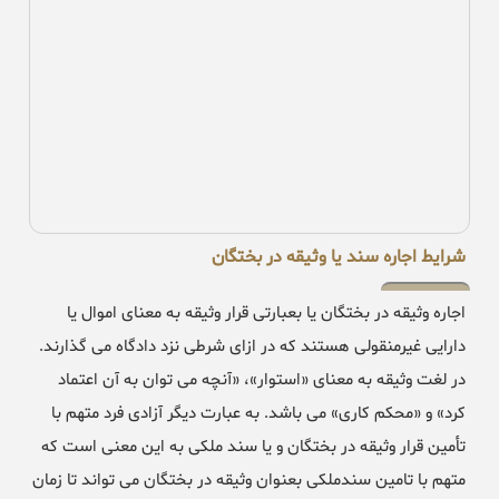
شرایط اجاره سند یا وثیقه در بختگان
اجاره وثیقه در بختگان یا بعبارتی قرار وثیقه به معنای اموال یا
دارایی غیرمنقولی هستند که در ازای شرطی نزد دادگاه می گذارند.
در لغت وثیقه به معنای «استوار»، «آنچه می توان به آن اعتماد
کرد» و «محکم کاری» می باشد. به عبارت دیگر آزادی فرد متهم با
تأمین قرار وثیقه در بختگان و یا سند ملکی به این معنی است که
متهم با تامین سندملکی بعنوان وثیقه در بختگان می تواند تا زمان