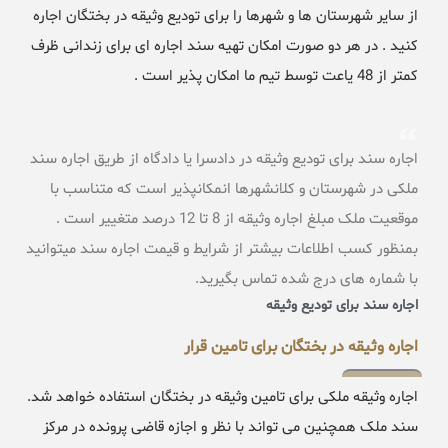
از سایر شهرستان ها و شهرها را برای تودیع وثیقه در بختگان اجاره
کنید . در هر دو صورت امکان تهیه سند اجاره ای برای زندانی ظرف
کمتر از 48 یاعت توسط تیم ما امکان پذیر است .
اجاره سند برای تودیع وثیقه در دادسرا یا دادگاه از طریق اجاره سند
ملکی در شهرستان و کلانشهرها انمکانپذیر است که متناسب با
موقعیت ملک مبلغ اجاره وثیقه از 8 تا 12 درصد متغییر است .
بمنظور کسب اطلاعات بیشتر از شرایط و قیمت اجاره سند میتوانید
با شماره های درج شده تماس بگیرید.
اجاره سند برای تودیع وثیقه
اجاره وثیقه در بختگان برای تامین قرار
اجاره وثیقه ملکی برای تامین وثیقه در بختگان استفاده خواهد شد.
سند ملک همچنین می تواند با نظر و اجازه قاضی پرونده در مرکز