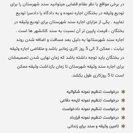
در برخی مواقع با نظر مقام قضایی میتوانید سند شهرستان را برای
تودیع وثیقه در بختگان اجاره نموده و به دادگاه یا دادسرا تودیع
نمایید . یکی از مزایای اجاره سند شهرستان برای تودیع وثیقه در
بختگان ، قیمت پایین تر آن نسبت به سند کلانشهر ها است .
اجاره سند شهرستانها به دلیل بعد مسافت و اضافه شدن روند
نیابت ، ممکن 3 الی 5 روز کاری زمانبر باشد و متقاضی اجاره وثیقه
در بختگان باید توجه داشته باشد که زمان نهایی شدن تصمیمشان
برای اجاره سند وثیقه شهرستان تا زمان بازداشت وثیقه ممکن
است تا 5 روزکاری طول بکشد.
درخواست تنظیم نمونه شکوائیه
درخواست تنظیم نمونه لایحه دفاعی
درخواست تنظیم نمونه دادخواست
درخواست تنظیم نمونه قرارداد
تامین وثیقه و سند برای زندانی