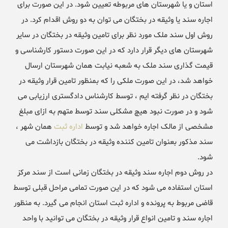
استان و یا شهرستان های مربوطه تعیین شود. در این صورت برای
اجاره سند یا وثیقه در بختگان می توان به دو روش اقدام کرد. در
روش اول سند ملک مورد نظر برای تامین وثیقه در بختگان در سایر
شهرستان های دیگر قرار دارد که در این صورت دستور کارشناسی و
قیمت گذاری سند ملک به شعبه نیابت همان شهرستان ارسال
خواهد شد، در این صورت ملکی را که بمنظور تامین قرار وثیقه در
بختگان در نظر گرفته ایم ، توسط کارشناس دادگستری ارزیابی می
شود و در صورت نبود هیچ مشکلی سند توسط متهم به ازای مبلغ
مشخصی از مالک اجاره خواهد شد و توسط
اداره ثبت
همان شهر ،
سند مذکور بعنوان تامین کننده وثیقه در بختگان بازداشت می
شود.
در روش دوم اجاره سند وثیقه در بختگان زمانی است از سند مرکز
استان استفاده می شود که در این صورت تمامی مراحل قبلی توسط
قاضی مربوط به پرونده و اداره ثبت استان انجام می گیرد. به منظور
اجاره سند و تامین انواع قرار وثیقه در بختگان می توانید با واحد