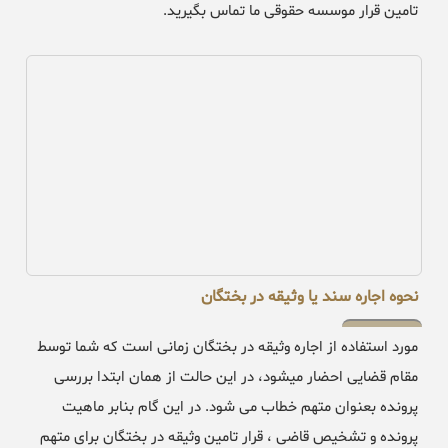
تامین قرار موسسه حقوقی ما تماس بگیرید.
نحوه اجاره سند یا وثیقه در بختگان
مورد استفاده از اجاره وثیقه در بختگان زمانی است که شما توسط
مقام قضایی احضار میشود، در این حالت از همان ابتدا بررسی
پرونده بعنوان متهم خطاب می شود. در این گام بنابر ماهیت
پرونده و تشخیص قاضی ، قرار تامین وثیقه در بختگان برای متهم