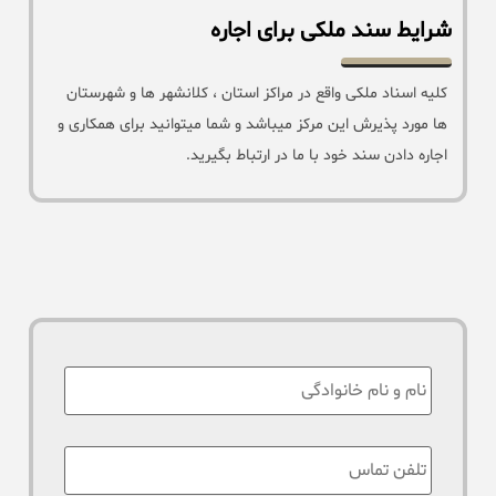
شرایط سند ملکی برای اجاره
کلیه اسناد ملکی واقع در مراکز استان ، کلانشهر ها و شهرستان
ها مورد پذیرش این مرکز میباشد و شما میتوانید برای همکاری و
اجاره دادن سند خود با ما در ارتباط بگیرید.
نام
:
تلفن
تماس
*
: