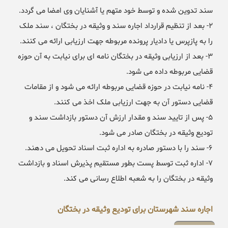
سند تدوین شده و توسط خود متهم یا آشنایان وی امضا می گردد.
۲- بعد از تنظیم قرارداد اجاره سند و وثیقه در بختگان ، سند ملک
را به پازپرس یا دادیار پرونده مربوطه جهت ارزیابی ارائه می کنند.
۳- بعد از ارزیابی وثیقه در بختگان نامه ای برای نیابت به آن حوزه
قضایی مربوطه داده می شود.
۴- نامه نیابت در حوزه قضایی مربوطه ارائه می شود و از مقامات
قضایی دستور آن به جهت ارزیابی ملک اخذ می کنند.
۵- پس از تایید سند و مقدار ارزش آن دستور بازداشت سند و
تودیع وثیقه در بختگان صادر می شود.
۶- سند را با دستور صادره به اداره ثبت اسناد تحویل می دهند.
۷- اداره ثبت توسط پست بطور مستقیم پذیرش اسناد و بازداشت
وثیقه در بختگان را به شعبه اطلاع رسانی می کند.
اجاره سند شهرستان برای تودیع وثیقه در بختگان