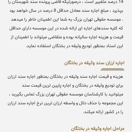
14 درصد متغییر است ، درصورتیکه قاضی پرونده سند شهرستان را
بپذیرد ، مبلغ اجاره سند معادل حداقل 8 درصد در سال خواهد بود
. موسسه حقوقی تهران بزرگ به شما این اطمینان خاطر را میدهد
که کلیه سندهای اجاره ای ارائه شده در این موسسه دارای حداقل
قیمت و هزینه اجاره سالیانه بوده و متقاضی میتواند با اطمینان از
این اسناد بمنظور تودیع وثیقه در بختگان استفاده نماید.
اجاره ارزان سند وثیقه در بختگان
هزینه و قیمت اجاره سند وثیقه در بختگان بمنظور اجاره سند ارزان
برای تودیع وثیقه در بختگان و اجاره پایین ترین قیمت سند
میتوانید با کارشناسان موسسه حقوقی تهران بزرگ تماس بگیرید ،
این مجموعه با حذف دلال و واسطه ارزان ترین نرخ اجاره سند ارزان
را در کشور ارائه میکند.
مراحل اجاره وثیقه در بختگان