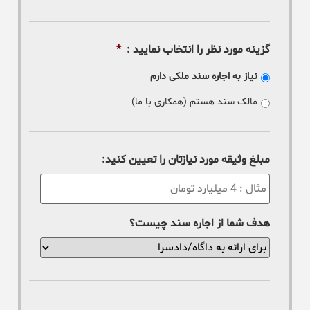
گزینه مورد نظر را انتخاب نمایید :
*
نیاز به اجاره سند ملکی دارم
مالک سند هستم (همکاری با ما)
مبلغ وثیقه مورد نیازتان را تعیین کنید:
هدف شما از اجاره سند چیست؟