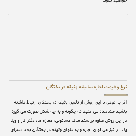
خواهید نمود.
نرخ و قیمت اجاره سالیانه وثیقه در بختگان
اگر به نوعی با این روش از تامین وثیقه در بختگان ارتباط داشته
باشید مشاهده می کنید که چگونه و به چه شکل صورت می گیرد.
در این روش علاوه بر سند ملک مسکونی، مغازه ها، دفتر کار و ویلا
یا ... را نیز می توان اجاره و به عنوان وثیقه در بختگان به دادسرای