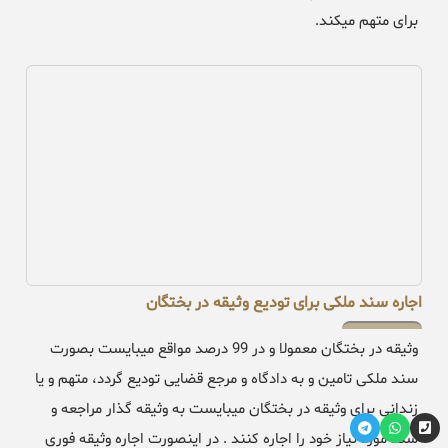
برای متهم میکند.
اجاره سند ملکی برای تودیع وثیقه در بختگان
وثیقه در بختگان معمولا و در 99 درصد مواقع میبایست بصورت
سند ملکی تامین و به دادگاه و مرجع قضایی تودیع گردد، متهم و یا
زندانی برای وثیقه در بختگان میبایست به وثیقه گذار مراجعه و
سند مورد نیاز خود را اجاره کنند . در اینصورت اجاره وثیقه فوری