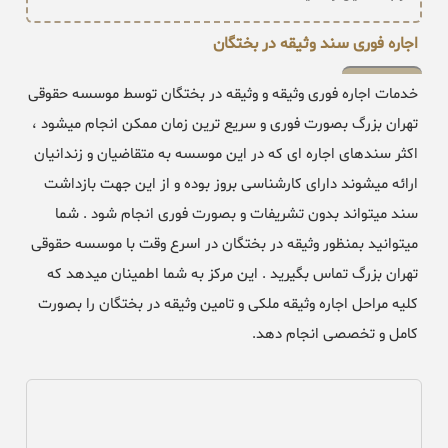
اجاره فوری سند وثیقه در بختگان
خدمات اجاره فوری وثیقه و وثیقه در بختگان توسط موسسه حقوقی
تهران بزرگ بصورت فوری و سریع ترین زمان ممکن انجام میشود ،
اکثر سندهای اجاره ای که در این موسسه به متقاضیان و زندانیان
ارائه میشوند دارای کارشناسی بروز بوده و از این جهت بازداشت
سند میتواند بدون تشریفات و بصورت فوری انجام شود . شما
میتوانید بمنظور وثیقه در بختگان در اسرع وقت با موسسه حقوقی
تهران بزرگ تماس بگیرید . این مرکز به شما اطمینان میدهد که
کلیه مراحل اجاره وثیقه ملکی و تامین وثیقه در بختگان را بصورت
کامل و تخصصی انجام دهد.