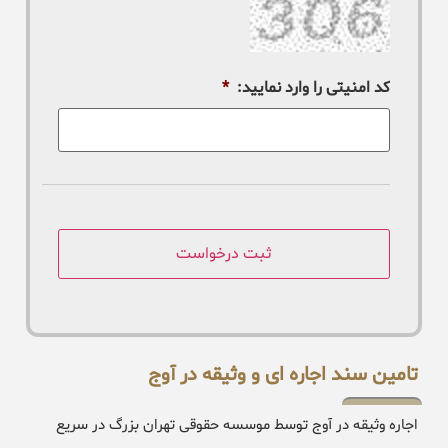
کد امنیتی را وارد نمایید:
*
تامین سند اجاره ای و وثیقه در آوج
اجاره وثیقه در آوج توسط موسسه حقوقی تهران بزرگ در سریع