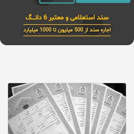
سند استعلامی و معتبر 6 دانـــگ
اجاره سند از 500 میلیون تا 1000 میلیارد