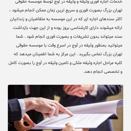
خدمات اجاره فوری وثیقه و وثیقه در آوج توسط موسسه حقوقی
تهران بزرگ بصورت فوری و سریع ترین زمان ممکن انجام میشود ،
اکثر سندهای اجاره ای که در این موسسه به متقاضیان و زندانیان
ارائه میشوند دارای کارشناسی بروز بوده و از این جهت بازداشت
سند میتواند بدون تشریفات و بصورت فوری انجام شود . شما
میتوانید بمنظور وثیقه در آوج در اسرع وقت با موسسه حقوقی
تهران بزرگ تماس بگیرید . این مرکز به شما اطمینان میدهد که
کلیه مراحل اجاره وثیقه ملکی و تامین وثیقه در آوج را بصورت کامل
و تخصصی انجام دهد.