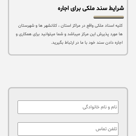
شرایط سند ملکی برای اجاره
کلیه اسناد ملکی واقع در مراکز استان ، کلانشهر ها و شهرستان
ها مورد پذیرش این مرکز میباشد و شما میتوانید برای همکاری و
اجاره دادن سند خود با ما در ارتباط بگیرید.
نام
:
تلفن
تماس
*
: