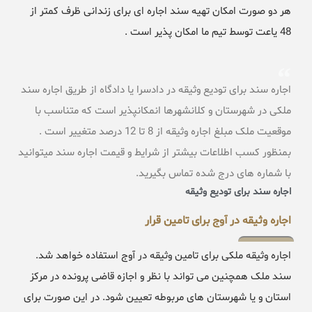
هر دو صورت امکان تهیه سند اجاره ای برای زندانی ظرف کمتر از
48 یاعت توسط تیم ما امکان پذیر است .
اجاره سند برای تودیع وثیقه در دادسرا یا دادگاه از طریق اجاره سند
ملکی در شهرستان و کلانشهرها انمکانپذیر است که متناسب با
موقعیت ملک مبلغ اجاره وثیقه از 8 تا 12 درصد متغییر است .
بمنظور کسب اطلاعات بیشتر از شرایط و قیمت اجاره سند میتوانید
با شماره های درج شده تماس بگیرید.
اجاره سند برای تودیع وثیقه
اجاره وثیقه در آوج برای تامین قرار
اجاره وثیقه ملکی برای تامین وثیقه در آوج استفاده خواهد شد.
سند ملک همچنین می تواند با نظر و اجازه قاضی پرونده در مرکز
استان و یا شهرستان های مربوطه تعیین شود. در این صورت برای