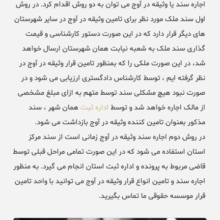
اجاره سند یا وثیقه در آوج می توان به دو روش اقدام کرد. در روش
اول سند ملک مورد نظر برای تامین وثیقه در آوج در سایر شهرستان
های دیگر قرار دارد که در این صورت دستور کارشناسی و قیمت
گذاری سند ملک به شعبه نیابت همان شهرستان ارسال خواهد
شد، در این صورت ملکی را که بمنظور تامین قرار وثیقه در آوج در
نظر گرفته ایم ، توسط کارشناس دادگستری ارزیابی می شود و در
صورت نبود هیچ مشکلی سند توسط متهم به ازای مبلغ مشخصی
از مالک اجاره خواهد شد و توسط
اداره ثبت
همان شهر ، سند
مذکور بعنوان تامین کننده وثیقه در آوج بازداشت می شود.
در روش دوم اجاره سند وثیقه در آوج زمانی است از سند مرکز
استان استفاده می شود که در این صورت تمامی مراحل قبلی توسط
قاضی مربوط به پرونده و اداره ثبت استان انجام می گیرد. به منظور
اجاره سند و تامین انواع قرار وثیقه در آوج می توانید با واحد تامین
قرار موسسه حقوقی ما تماس بگیرید.