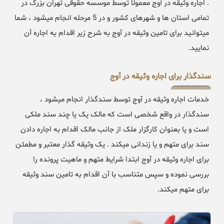
. اجاره وثیقه در آوج معمولا توسط موسسه حقوقی تهران بزرگ در
تمامی استان ها و شهرهای کشور و در 5 مرحله انجام میشود ، شما
میتوانید برای تامین وثیقه در آوج به شرح زیر اقدام به اجاره آن
نمایید.
سندگذار برای اجاره وثیقه در آوج
خدمات اجاره وثیقه در آوج توسط سندگذار انجام میشود ،
سندگذار در واقع شخصی است که مالک یک یا چند سند ملکی
است و یا بعنوان کارگزار ملک از جانب مالک اقدام به اجاره دادن
سند برای متهم و یا زندانی میکند . یک وثیقه گذار معتبر و مطمئن
برای اجاره وثیقه در آوج ابتدا شرایط متهم و ماهیت پرونده را
بررسی نموده و سپس متناسب با آن اقدام به تامین سند وثیقه
برای متهم میکند.