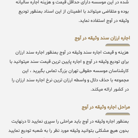
شده در این موسسه دارای حداقل قیمت و هزینه اجاره سالیانه
بوده و متقاضی میتواند با اطمینان از این اسناد بمنظور تودیع
وثیقه در آوج استفاده نماید.
اجاره ارزان سند وثیقه در آوج
هزینه و قیمت اجاره سند وثیقه در آوج بمنظور اجاره سند ارزان
برای تودیع وثیقه در آوج و اجاره پایین ترین قیمت سند میتوانید با
کارشناسان موسسه حقوقی تهران بزرگ تماس بگیرید ، این
مجموعه با حذف دلال و واسطه ارزان ترین نرخ اجاره سند ارزان را
در کشور ارائه میکند.
مراحل اجاره وثیقه در آوج
بمنظور اجاره وثیقه در آوج باید مراحلی را سپری نمایید تا درنهایت
بدون هیچ مشکلی بتوانید وثیقه مورد نظر را به شعبه تودیع نمایید