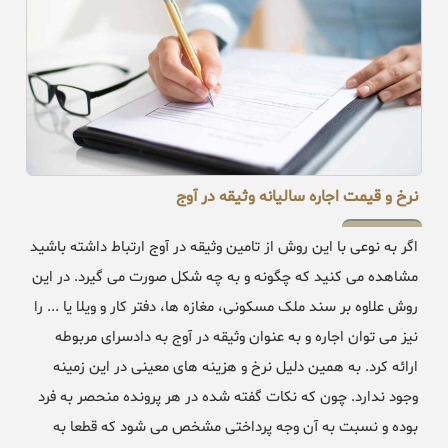
نرخ و قیمت اجاره سالیانه وثیقه در آوج
اگر به نوعی با این روش از تامین وثیقه در آوج ارتباط داشته باشید
مشاهده می کنید که چگونه و به چه شکل صورت می گیرد. در این
روش علاوه بر سند ملک مسکونی، مغازه ها، دفتر کار و ویلا یا ... را
نیز می توان اجاره و به عنوان وثیقه در آوج به دادسرای مربوطه
ارائه کرد. به همین دلیل نرخ و هزینه های معینی در این زمینه
وجود ندارد. چون که نکات گفته شده در هر پرونده منحصر به فرد
بوده و نسبت به آن وجه پرداختی مشخص می شود که قطعا به