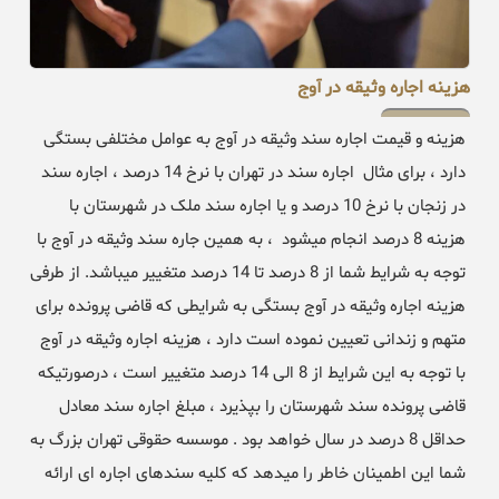
هزینه اجاره وثیقه در آوج
هزینه و قیمت اجاره سند وثیقه در آوج به عوامل مختلفی بستگی
دارد ، برای مثال اجاره سند در تهران با نرخ 14 درصد ، اجاره سند
در زنجان با نرخ 10 درصد و یا اجاره سند ملک در شهرستان با
هزینه 8 درصد انجام میشود ، به همین جاره سند وثیقه در آوج با
توجه به شرایط شما از 8 درصد تا 14 درصد متغییر میباشد. از طرفی
هزینه اجاره وثیقه در آوج بستگی به شرایطی که قاضی پرونده برای
متهم و زندانی تعیین نموده است دارد ، هزینه اجاره وثیقه در آوج
با توجه به این شرایط از 8 الی 14 درصد متغییر است ، درصورتیکه
قاضی پرونده سند شهرستان را بپذیرد ، مبلغ اجاره سند معادل
حداقل 8 درصد در سال خواهد بود . موسسه حقوقی تهران بزرگ به
شما این اطمینان خاطر را میدهد که کلیه سندهای اجاره ای ارائه