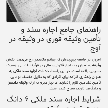
راهنمای جامع اجاره سند و
تأمین وثیقه فوری در وثیقه در
آوج
امروزه در جامعه پیچیده‌ای که جرائم متعددی رخ می‌دهد، نقش
وثیقه
به عنوان یک ابزار قانونی و مالی در فرآیند قضایی اهمیت
بسیاری یافته است. در این راستا، خدمات
اجاره سند ملکی
به
عنوان راهکاری کارآمد برای افرادی که به دلایل مختلف توانایی
تأمین تضامین لازم را ندارند اما نیاز مبرم به ارائه
وثیقه دادسرا
و دادگاه‌ها دارند، مطرح شده است.
شرایط اجاره سند ملکی ۶ دانگ