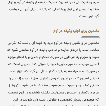
هیچ وجه یکسان نخواهد بود. نسبت به مقدار وثیقه در آوج و نوع
سند و علاوه بر این نوع پرونده ای که وثیقه را برای آن می خواهید
گوناگون است.
تضمین برای اجاره وثیقه در آوج
تضامین برای تامین وثیقه در آوج باید به گونه ای باشند که نگرانی
صاحب سند را مرتفع نمایند و صاحب وثیقه در آوج مطمئن شود که
متهم یا مجرم به هر دلیل در صورت محکوم شدن و یا اخطار مراجع
قضایی مربوطه، به مرجع ذیربط خود را معرفی کند. بدیهی است که
در صورت عدم مراجعه به وثیقه گذار ابلاغ می گردد که طبق ماده
قانونی تعیین شده در آیین دادرسی کیفری عمل نماید و زندانی را
معرفی نماید و در صورت عدم معرفی سند ضبط می شود. اگر وکیل
های دادگستری احساس مسئولیت داشته باشند و در این قسمت
که موضوعی بسیار تخصصی و حقوقی است وارد شوند، در این