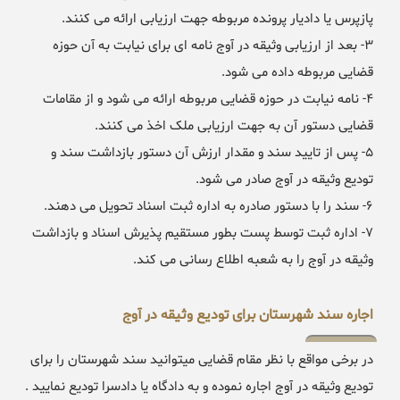
پازپرس یا دادیار پرونده مربوطه جهت ارزیابی ارائه می کنند.
۳- بعد از ارزیابی وثیقه در آوج نامه ای برای نیابت به آن حوزه
قضایی مربوطه داده می شود.
۴- نامه نیابت در حوزه قضایی مربوطه ارائه می شود و از مقامات
قضایی دستور آن به جهت ارزیابی ملک اخذ می کنند.
۵- پس از تایید سند و مقدار ارزش آن دستور بازداشت سند و
تودیع وثیقه در آوج صادر می شود.
۶- سند را با دستور صادره به اداره ثبت اسناد تحویل می دهند.
۷- اداره ثبت توسط پست بطور مستقیم پذیرش اسناد و بازداشت
وثیقه در آوج را به شعبه اطلاع رسانی می کند.
اجاره سند شهرستان برای تودیع وثیقه در آوج
در برخی مواقع با نظر مقام قضایی میتوانید سند شهرستان را برای
تودیع وثیقه در آوج اجاره نموده و به دادگاه یا دادسرا تودیع نمایید .