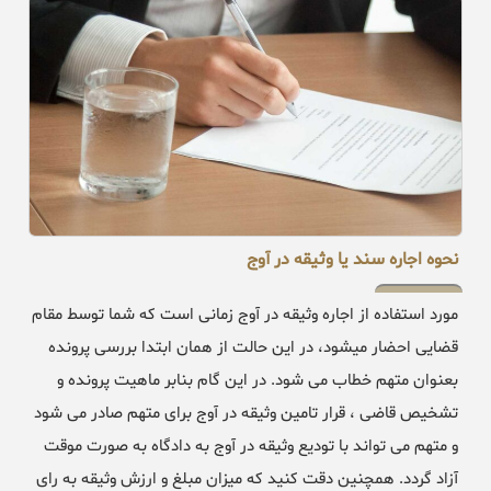
نحوه اجاره سند یا وثیقه در آوج
مورد استفاده از اجاره وثیقه در آوج زمانی است که شما توسط مقام
قضایی احضار میشود، در این حالت از همان ابتدا بررسی پرونده
بعنوان متهم خطاب می شود. در این گام بنابر ماهیت پرونده و
تشخیص قاضی ، قرار تامین وثیقه در آوج برای متهم صادر می شود
و متهم می تواند با تودیع وثیقه در آوج به دادگاه به صورت موقت
آزاد گردد. همچنین دقت کنید که میزان مبلغ و ارزش وثیقه به رای