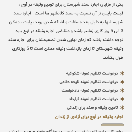
یکی از مزایای اجاره سند شهرستان برای تودیع وثیقه در آوج ،
قیمت پایین تر آن نسبت به سند کلانشهر ها است . اجاره سند
شهرستانها به دلیل بعد مسافت و اضافه شدن روند نیابت ، ممکن
3 الی 5 روز کاری زمانبر باشد و متقاضی اجاره وثیقه در آوج باید
توجه داشته باشد که زمان نهایی شدن تصمیمشان برای اجاره سند
وثیقه شهرستان تا زمان بازداشت وثیقه ممکن است تا 5 روزکاری
طول بکشد.
درخواست تنظیم نمونه شکوائیه
درخواست تنظیم نمونه لایحه دفاعی
درخواست تنظیم نمونه دادخواست
درخواست تنظیم نمونه قرارداد
تامین وثیقه و سند برای زندانی
اجاره وثیقه در آوج برای آزادی از زندان
بطور کلی دادستان، قاضی، بازپرس در هنگام وقوع جرم، می توانند