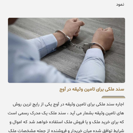
نمود
سند ملکی برای تامین وثیقه در آوج
اجاره سند ملکی برای تامین وثیقه در آوج یکی از رایج ترین روش
های تامین وثیقه بشمار می آید ، سند ملک یک مدرک رسمی است
که برای خرید ملک و یا فروش ملک استفاده خواهد شد که اموال و
شرایط توافق شده میان خریدار و فروشنده از جمله مشخصات ملک