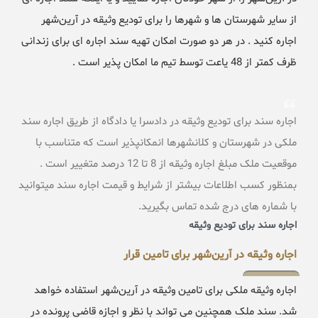
از سایر شهرستان ها و شهرها را برای تودیع وثیقه در آرین‌شهر
اجاره کنید . در هر دو صورت امکان تهیه سند اجاره ای برای زندانی
ظرف کمتر از 48 یاعت توسط تیم ما امکان پذیر است .
اجاره سند برای تودیع وثیقه در دادسرا یا دادگاه از طریق اجاره سند
ملکی در شهرستان و کلانشهرها انمکانپذیر است که متناسب با
موقعیت ملک مبلغ اجاره وثیقه از 8 تا 12 درصد متغییر است .
بمنظور کسب اطلاعات بیشتر از شرایط و قیمت اجاره سند میتوانید
با شماره های درج شده تماس بگیرید.
اجاره سند برای تودیع وثیقه
اجاره وثیقه در آرین‌شهر برای تامین قرار
اجاره وثیقه ملکی برای تامین وثیقه در آرین‌شهر استفاده خواهد
شد. سند ملک همچنین می تواند با نظر و اجازه قاضی پرونده در