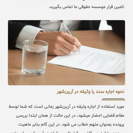
تامین قرار موسسه حقوقی ما تماس بگیرید.
نحوه اجاره سند یا وثیقه در آرین‌شهر
مورد استفاده از اجاره وثیقه در آرین‌شهر زمانی است که شما توسط
مقام قضایی احضار میشود، در این حالت از همان ابتدا بررسی
پرونده بعنوان متهم خطاب می شود. در این گام بنابر ماهیت