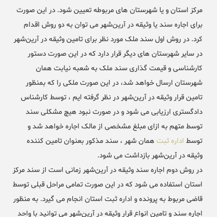
مرکز استان و یا شهرستان های مربوطه تعیین شود. در این صورت
برای اجاره سند یا وثیقه در آرین‌شهر می توان به دو روش اقدام
کرد. در روش اول سند ملک مورد نظر برای تامین وثیقه در آرین‌شهر
در سایر شهرستان های دیگر قرار دارد که در این صورت دستور
کارشناسی و قیمت گذاری سند ملک به شعبه نیابت همان
شهرستان ارسال خواهد شد، در این صورت ملکی را که بمنظور
تامین قرار وثیقه در آرین‌شهر در نظر گرفته ایم ، توسط کارشناس
دادگستری ارزیابی می شود و در صورت نبود هیچ مشکلی سند
توسط متهم به ازای مبلغ مشخصی از مالک اجاره خواهد شد و
توسط
اداره ثبت
همان شهر ، سند مذکور بعنوان تامین کننده
وثیقه در آرین‌شهر بازداشت می شود.
در روش دوم اجاره سند وثیقه در آرین‌شهر زمانی است از سند مرکز
استان استفاده می شود که در این صورت تمامی مراحل قبلی توسط
قاضی مربوط به پرونده و اداره ثبت استان انجام می گیرد. به منظور
اجاره سند و تامین انواع قرار وثیقه در آرین‌شهر می توانید با واحد