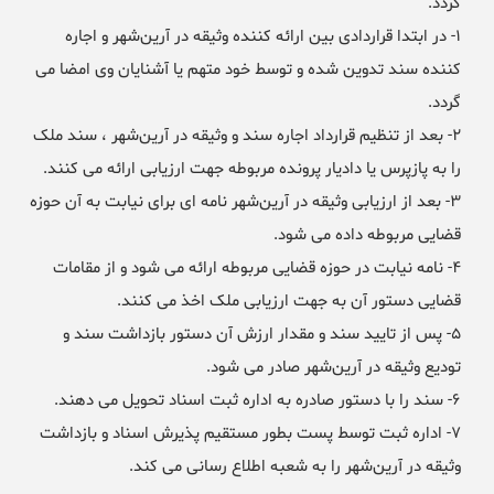
گردد.
۱- در ابتدا قراردادی بین ارائه کننده وثیقه در آرین‌شهر و اجاره
کننده سند تدوین شده و توسط خود متهم یا آشنایان وی امضا می
گردد.
۲- بعد از تنظیم قرارداد اجاره سند و وثیقه در آرین‌شهر ، سند ملک
را به پازپرس یا دادیار پرونده مربوطه جهت ارزیابی ارائه می کنند.
۳- بعد از ارزیابی وثیقه در آرین‌شهر نامه ای برای نیابت به آن حوزه
قضایی مربوطه داده می شود.
۴- نامه نیابت در حوزه قضایی مربوطه ارائه می شود و از مقامات
قضایی دستور آن به جهت ارزیابی ملک اخذ می کنند.
۵- پس از تایید سند و مقدار ارزش آن دستور بازداشت سند و
تودیع وثیقه در آرین‌شهر صادر می شود.
۶- سند را با دستور صادره به اداره ثبت اسناد تحویل می دهند.
۷- اداره ثبت توسط پست بطور مستقیم پذیرش اسناد و بازداشت
وثیقه در آرین‌شهر را به شعبه اطلاع رسانی می کند.