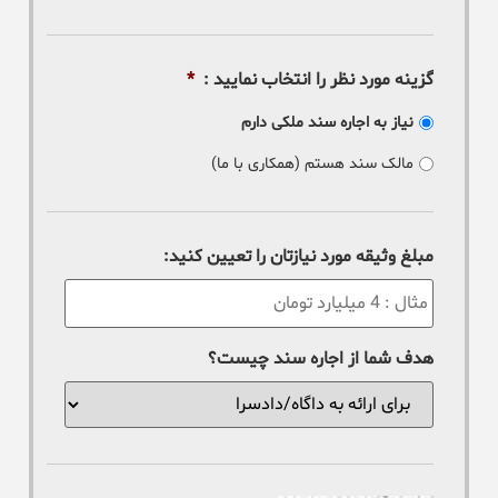
گزینه مورد نظر را انتخاب نمایید :
*
نیاز به اجاره سند ملکی دارم
مالک سند هستم (همکاری با ما)
مبلغ وثیقه مورد نیازتان را تعیین کنید:
هدف شما از اجاره سند چیست؟