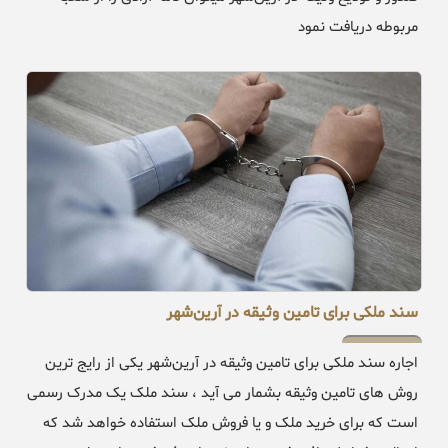
مربوطه دریافت نمود
سند ملکی برای تامین وثیقه در آرین‌شهر
اجاره سند ملکی برای تامین وثیقه در آرین‌شهر یکی از رایج ترین
روش های تامین وثیقه بشمار می آید ، سند ملک یک مدرک رسمی
است که برای خرید ملک و یا فروش ملک استفاده خواهد شد که