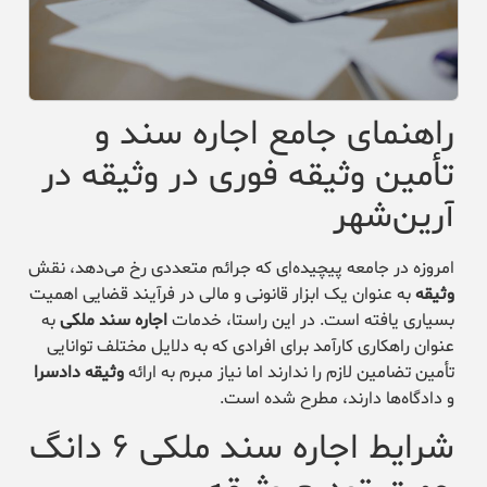
راهنمای جامع اجاره سند و
تأمین وثیقه فوری در وثیقه در
آرین‌شهر
امروزه در جامعه پیچیده‌ای که جرائم متعددی رخ می‌دهد، نقش
وثیقه
به عنوان یک ابزار قانونی و مالی در فرآیند قضایی اهمیت
بسیاری یافته است. در این راستا، خدمات
اجاره سند ملکی
به
عنوان راهکاری کارآمد برای افرادی که به دلایل مختلف توانایی
تأمین تضامین لازم را ندارند اما نیاز مبرم به ارائه
وثیقه دادسرا
و دادگاه‌ها دارند، مطرح شده است.
شرایط اجاره سند ملکی ۶ دانگ