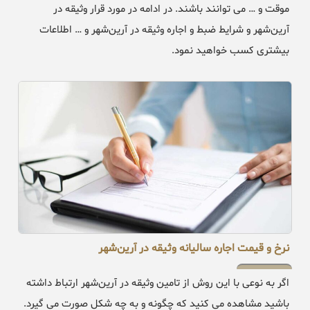
موقت و … می توانند باشند. در ادامه در مورد قرار وثیقه در
آرین‌شهر و شرایط ضبط و اجاره وثیقه در آرین‌شهر و … اطلاعات
بیشتری کسب خواهید نمود.
نرخ و قیمت اجاره سالیانه وثیقه در آرین‌شهر
اگر به نوعی با این روش از تامین وثیقه در آرین‌شهر ارتباط داشته
باشید مشاهده می کنید که چگونه و به چه شکل صورت می گیرد.