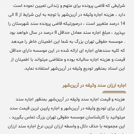
شرایطی که قاضی پرونده برای متهم و زندانی تعیین نموده است
دارد ، هزینه اجاره وثیقه در آرین‌شهر با توجه به این شرایط از 8 الی
14 درصد متغییر است ، درصورتیکه قاضی پرونده سند شهرستان را
بپذیرد ، مبلغ اجاره سند معادل حداقل 8 درصد در سال خواهد بود
. موسسه حقوقی تهران بزرگ به شما این اطمینان خاطر را میدهد
که کلیه سندهای اجاره ای ارائه شده در این موسسه دارای حداقل
قیمت و هزینه اجاره سالیانه بوده و متقاضی میتواند با اطمینان از
این اسناد بمنظور تودیع وثیقه در آرین‌شهر استفاده نماید.
اجاره ارزان سند وثیقه در آرین‌شهر
هزینه و قیمت اجاره سند وثیقه در آرین‌شهر بمنظور اجاره سند
ارزان برای تودیع وثیقه در آرین‌شهر و اجاره پایین ترین قیمت سند
میتوانید با کارشناسان موسسه حقوقی تهران بزرگ تماس بگیرید ،
این مجموعه با حذف دلال و واسطه ارزان ترین نرخ اجاره سند ارزان