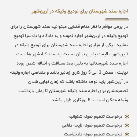
اجاره سند شهرستان برای تودیع وثیقه در آرین‌شهر
در برخی مواقع با نظر مقام قضایی میتوانید سند شهرستان را برای
تودیع وثیقه در آرین‌شهر اجاره نموده و به دادگاه یا دادسرا تودیع
نمایید . یکی از مزایای اجاره سند شهرستان برای تودیع وثیقه در
آرین‌شهر ، قیمت پایین تر آن نسبت به سند کلانشهر ها است .
اجاره سند شهرستانها به دلیل بعد مسافت و اضافه شدن روند
نیابت ، ممکن 3 الی 5 روز کاری زمانبر باشد و متقاضی اجاره وثیقه
در آرین‌شهر باید توجه داشته باشد که زمان نهایی شدن
تصمیمشان برای اجاره سند وثیقه شهرستان تا زمان بازداشت
وثیقه ممکن است تا 5 روزکاری طول بکشد.
درخواست تنظیم نمونه شکوائیه
درخواست تنظیم نمونه لایحه دفاعی
درخواست تنظیم نمونه دادخواست