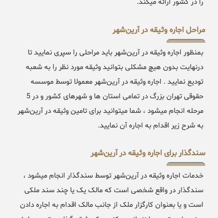
را در کشور ارائه میکند.
مراحل اجاره وثیقه در آرین‌شهر
بمنظور اجاره وثیقه در آرین‌شهر باید مراحلی را سپری نمایید تا
درنهایت بدون هیچ مشکلی بتوانید وثیقه مورد نظر را به شعبه
تودیع نمایید . اجاره وثیقه در آرین‌شهر معمولا توسط موسسه
حقوقی تهران بزرگ در تمامی استان ها و شهرهای کشور و در 5
مرحله انجام میشود ، شما میتوانید برای تامین وثیقه در آرین‌شهر
به شرح زیر اقدام به اجاره آن نمایید.
سندگذار برای اجاره وثیقه در آرین‌شهر
خدمات اجاره وثیقه در آرین‌شهر توسط سندگذار انجام میشود ،
سندگذار در واقع شخصی است که مالک یک یا چند سند ملکی
است و یا بعنوان کارگزار ملک از جانب مالک اقدام به اجاره دادن