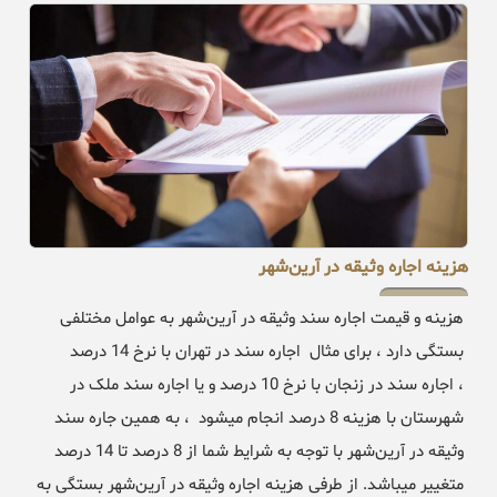
هزینه اجاره وثیقه در آرین‌شهر
هزینه و قیمت اجاره سند وثیقه در آرین‌شهر به عوامل مختلفی
بستگی دارد ، برای مثال اجاره سند در تهران با نرخ 14 درصد
، اجاره سند در زنجان با نرخ 10 درصد و یا اجاره سند ملک در
شهرستان با هزینه 8 درصد انجام میشود ، به همین جاره سند
وثیقه در آرین‌شهر با توجه به شرایط شما از 8 درصد تا 14 درصد
متغییر میباشد. از طرفی هزینه اجاره وثیقه در آرین‌شهر بستگی به