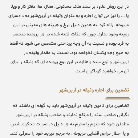
در این روش علاوه بر سند ملک مسکونی، مغازه ها، دفتر کار و ویلا
یا ... را نیز می توان اجاره و به عنوان وثیقه در آرین‌شهر به دادسرای
مربوطه ارائه کرد. به همین دلیل نرخ و هزینه های معینی در این
زمینه وجود ندارد. چون که نکات گفته شده در هر پرونده منحصر
به فرد بوده و نسبت به آن وجه پرداختی مشخص می شود که قطعا
به هیچ وجه یکسان نخواهد بود. نسبت به مقدار وثیقه در
آرین‌شهر و نوع سند و علاوه بر این نوع پرونده ای که وثیقه را برای
آن می خواهید گوناگون است.
تضمین برای اجاره وثیقه در آرین‌شهر
تضامین برای تامین وثیقه در آرین‌شهر باید به گونه ای باشند که
نگرانی صاحب سند را مرتفع نمایند و صاحب وثیقه در آرین‌شهر
مطمئن شود که متهم یا مجرم به هر دلیل در صورت محکوم شدن
و یا اخطار مراجع قضایی مربوطه، به مرجع ذیربط خود را معرفی کند.