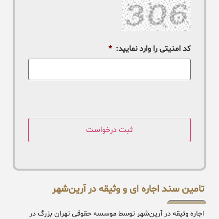
کد امنیتی را وارد نمایید:
*
تامین سند اجاره ای و وثیقه در آرین‌شهر
اجاره وثیقه در آرین‌شهر توسط موسسه حقوقی تهران بزرگ در