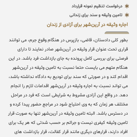
درخواست تنظیم نمونه قرارداد
تامین وثیقه و سند برای زندانی
اجاره وثیقه در آرین‌شهر برای آزادی از زندان
بطور کلی دادستان، قاضی، بازپرس در هنگام وقوع جرم، می توانند
قراری تحت عنوان قرار وثیقه در آرین‌شهر صادر نمایند تا دارای
فرصتی برای بررسی کامل پرونده به جای بازداشت فرد باشد. در این
هنگام متهم می بایست حتما نسبت به تامین وثیقه در آرین‌شهر
اقدام کند و در صورتی که سند برای تودیع به دادگاه نداشته باشد،
می تواند نسبت به اجاره وثیقه در آرین‌شهر اقدامات لازم را انجام
دهد. در واقع این آزادی مشروط به شرایطی است که فرد در مراحل
مختلف هر زمان که به وی احتیاج شود در مراجع حضور پیدا کرده و
در دسترس باشد. البته تامین وثیقه در آرین‌شهر تنها به صورت قرار
تامین وثیقه کیفری نیست و جرائم بر حسب شدتی که هر یک برای
افراد دارند، قرارهای دیگری مانند قرار کفالت، قرار بازداشت های