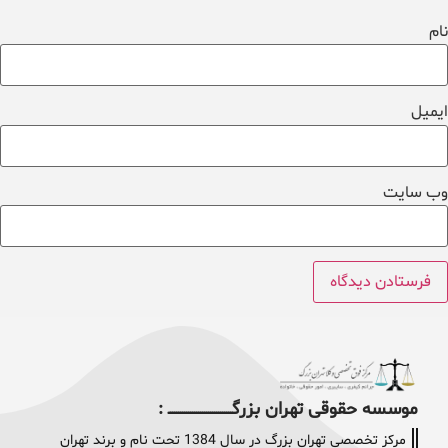
نام
ایمیل
وب‌ سایت
موسسه حقوقی تهران بزرگــــــــــــــــــــــــــــــــ :
مرکز تخصصی تهران بزرگ در سال 1384 تحت نام و برند تهران