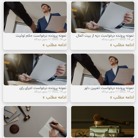
نمونه پرونده درخواست دیه از بیت المال
نمونه پرونده درخواست حکم تولیت
می 14, 2022
بدون دیدگاه
می 14, 2022
بدون دیدگاه
ادامه مطلب »
ادامه مطلب »
نمونه پرونده درخواست تعیین داور
نمونه پرونده درخواست اجرای رای
می 14, 2022
بدون دیدگاه
می 14, 2022
بدون دیدگاه
ادامه مطلب »
ادامه مطلب »