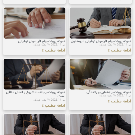
نمونه پرونده رفع اثراموال توقیفی غیرمنقول
نمونه پرونده رفع اثر اموال توقیفی
می 14, 2022
بدون دیدگاه
می 14, 2022
بدون دیدگاه
ادامه مطلب »
ادامه مطلب »
نمونه پرونده راهنمایی و رانندگی
نمونه پرونده رابطه نامشروع و اعمال منافی
می 14, 2022
بدون دیدگاه
عفت
می 14, 2022
بدون دیدگاه
ادامه مطلب »
ادامه مطلب »