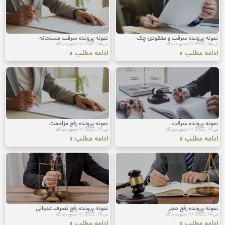
نمونه پرونده سرقت و مفقودی چک
نمونه پرونده سرقت مسلحانه
می 14, 2022
بدون دیدگاه
می 14, 2022
بدون دیدگاه
ادامه مطلب »
ادامه مطلب »
نمونه پرونده سرقت
نمونه پرونده رفع مزاحمت
می 14, 2022
بدون دیدگاه
می 14, 2022
بدون دیدگاه
ادامه مطلب »
ادامه مطلب »
نمونه پرونده رفع حجر
نمونه پرونده رفع تصرف عدوانی
می 14, 2022
بدون دیدگاه
می 14, 2022
بدون دیدگاه
ادامه مطلب »
ادامه مطلب »