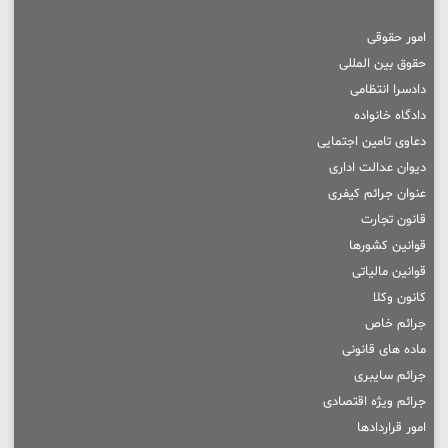
امور حقوقی
حقوق بین المللی
دادسرا انتظامی
دادگاه خانواده
دعاوی تامین اجتمایی
دیوان عدالت اداری
عنوان جرائم کیفری
قانون تجارت
قوانین کشورها
قوانین مالیاتی
کانون وکلا
جرائم خاص
ماده های قانونی
جرائم سایبری
جرائم ویژه اقتصادی
امور قراردادها