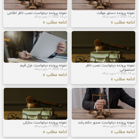
نمونه پرونده دستور موقت
نمونه پرونده درخواست نصب ناظر اطلاعی
می 14, 2022
بدون دیدگاه
می 14, 2022
بدون دیدگاه
ادامه مطلب »
ادامه مطلب »
نمونه پرونده درخواست نصب ناظر
نمونه پرونده درخواست عزل قیم
استصوابی
می 14, 2022
بدون دیدگاه
می 14, 2022
بدون دیدگاه
ادامه مطلب »
ادامه مطلب »
نمونه پرونده درخواست صدور حکم رشد
نمونه پرونده درخواست سازش
می 14, 2022
بدون دیدگاه
می 14, 2022
بدون دیدگاه
ادامه مطلب »
ادامه مطلب »