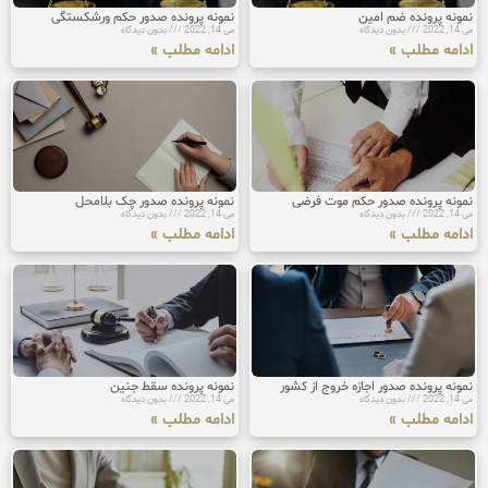
نمونه پرونده ضم امین
نمونه پرونده صدور حکم ورشکستگی
می 14, 2022
بدون دیدگاه
می 14, 2022
بدون دیدگاه
ادامه مطلب »
ادامه مطلب »
نمونه پرونده صدور حکم موت فرضی
نمونه پرونده صدور چک بلامحل
می 14, 2022
بدون دیدگاه
می 14, 2022
بدون دیدگاه
ادامه مطلب »
ادامه مطلب »
نمونه پرونده صدور اجازه خروج از کشور
نمونه پرونده سقط جنین
می 14, 2022
بدون دیدگاه
می 14, 2022
بدون دیدگاه
ادامه مطلب »
ادامه مطلب »