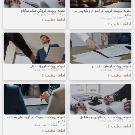
نمونه پرونده فریب در ازدواج و تلدیس در
نمونه پرونده فروش ملک مشاع
نکاح
می 14, 2022
بدون دیدگاه
می 14, 2022
بدون دیدگاه
ادامه مطلب »
ادامه مطلب »
نمونه پرونده فروش مال غیر
نمونه پرونده فرار زندانیان
می 14, 2022
بدون دیدگاه
می 14, 2022
بدون دیدگاه
ادامه مطلب »
ادامه مطلب »
نمونه پرونده غصب عناوین و مشاغل
نمونه پرونده عضویت در گروه های مخالف
می 14, 2022
بدون دیدگاه
نظام
می 14, 2022
بدون دیدگاه
ادامه مطلب »
ادامه مطلب »