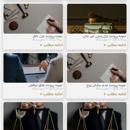
نمونه پرونده عزل وصی غیر مالی
نمونه پرونده عزل ناظر
می 14, 2022
بدون دیدگاه
می 14, 2022
بدون دیدگاه
ادامه مطلب »
ادامه مطلب »
نمونه پرونده عدم سازش زوج
نمونه پرونده طلاق توافقی
می 14, 2022
بدون دیدگاه
می 14, 2022
بدون دیدگاه
ادامه مطلب »
ادامه مطلب »