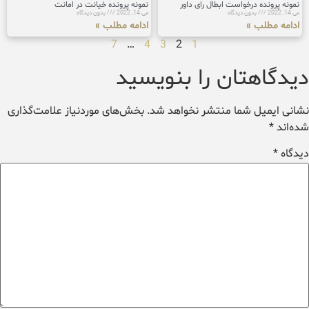
نمونه پرونده درخواست ابطال رای داور
نمونه پرونده خیانت در امانت
می 14, 2022
بدون دیدگاه
می 14, 2022
بدون دیدگاه
ادامه مطلب »
ادامه مطلب »
7
…
4
3
2
1
دیدگاهتان را بنویسید
نشانی ایمیل شما منتشر نخواهد شد.
بخش‌های موردنیاز علامت‌گذاری
شده‌اند
*
دیدگاه
*