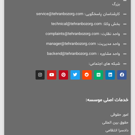
بزرگ
کارشناسان پاسخگویی: service@tehranbozorg.com
بخش وکلا: technical@tehranbozorg.com
واحد نظارت: complaints@tehranbozorg.com
واحد مدیریت: manager@tehranbozorg.com
واحد مشاوره : backend@tehranbozorg.com
شبکه های اجتماعی:
خدمات اصلی موسسه:
امور حقوقی
حقوق بین المللی
دادسرا انتظامی