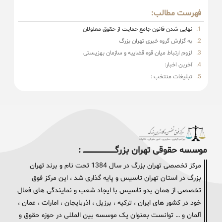
فهرست مطالب:
نهایی شدن قانون جامع حمایت از حقوق معلولان
به گزارش گروه خبری تهران بزرگ
لزوم ارتباط میان قوه قضاییه و سازمان بهزیستی
آخرین اخبار:
تبلیغات منتخب :
موسسه حقوقی تهران بزرگــــــــــــــــــــــــــــــــ :
مرکز تخصصی تهران بزرگ در سال 1384 تحت نام و برند تهران
بزرگ در استان تهران تاسیس و پایه گذاری شد ، این مرکز فوق
تخصصی از همان بدو تاسیس با ایجاد شعب و نمایندگی های فعال
خود در کشور های ایران ، ترکیه ، برزیل ، اذربایجان ، امارات ، عمان ،
آلمان و … توانست بعنوان یک موسسه بین المللی در حوزه حقوق و