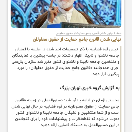
خانه
»
نهایی شدن قانون جامع حمایت از حقوق معلولان
نهایی شدن قانون جامع حمایت از حقوق معلولان
رئیس قوه قضاییه با ذکر تصمیمات اخذ شده در جلسه با اعضای
جامعه ناشنوا و نابینا، اظهار داشت: در جلسه پیشین با نمایندگان
و منتخبین جامعه نابینا و ناشنوای کشور مقرر شد سازمان بازرسی
اجرای همه‌جانبه «قانون جامع حمایت از حقوق معلولان» را مورد
پیگیری قرار دهد.
به گزارش گروه خبری تهران بزرگ
محسنی اژه ای در ادامه یادآور شد: دستورالعملی در زمینه «قانون
جامع حمایت از حقوق معلولان» در قوه قضاییه در حال نهایی شدن
است و از شما منتخبین و نخبگان جامعه نابینا و ناشنوای کشور
دعوت می‌شود که نقطه‌نظرات و پیشنهادات خود را برای گنجاندن
در این دستورالعمل به دستگاه قضایی ارائه دهید.