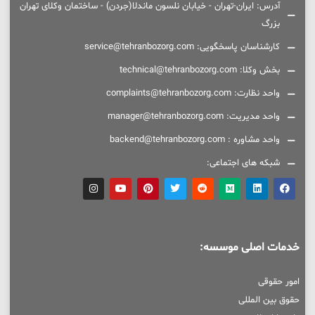
آدرس: ایران-تهران - خیابان نلسون ماندلا(جردن) - ساختمان وکلای تهران
بزرگ
کارشناسان پاسخگویی: service@tehranbozorg.com
بخش وکلا: technical@tehranbozorg.com
واحد نظارت: complaints@tehranbozorg.com
واحد مدیریت: manager@tehranbozorg.com
واحد مشاوره : backend@tehranbozorg.com
شبکه های اجتماعی:
خدمات اصلی موسسه:
امور حقوقی
حقوق بین المللی