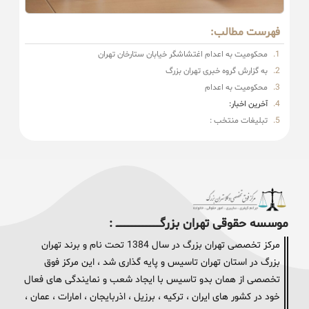
فهرست مطالب:
محکومیت به اعدام اغتشاشگر خیابان ستارخان تهران
به گزارش گروه خبری تهران بزرگ
محکومیت به اعدام
آخرین اخبار:
تبلیغات منتخب :
موسسه حقوقی تهران بزرگــــــــــــــــــــــــــــــــ :
مرکز تخصصی تهران بزرگ در سال 1384 تحت نام و برند تهران
بزرگ در استان تهران تاسیس و پایه گذاری شد ، این مرکز فوق
تخصصی از همان بدو تاسیس با ایجاد شعب و نمایندگی های فعال
خود در کشور های ایران ، ترکیه ، برزیل ، اذربایجان ، امارات ، عمان ،