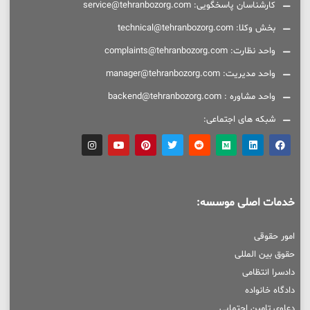
کارشناسان پاسخگویی: service@tehranbozorg.com
بخش وکلا: technical@tehranbozorg.com
واحد نظارت: complaints@tehranbozorg.com
واحد مدیریت: manager@tehranbozorg.com
واحد مشاوره : backend@tehranbozorg.com
شبکه های اجتماعی:
خدمات اصلی موسسه:
امور حقوقی
حقوق بین المللی
دادسرا انتظامی
دادگاه خانواده
دعاوی تامین اجتمایی