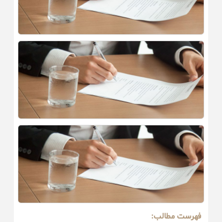
فهرست مطالب: