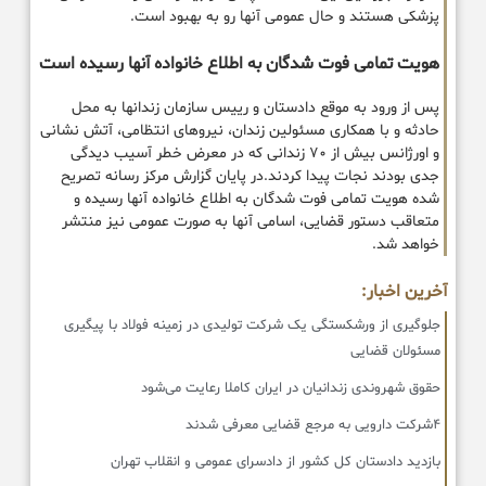
پزشکی هستند و حال عمومی آنها رو به بهبود است.
هویت تمامی فوت شدگان به اطلاع خانواده آنها رسیده است
پس از ورود به موقع دادستان و رییس سازمان زندانها به محل
حادثه و با همکاری مسئولین زندان، نیروهای انتظامی، آتش نشانی
و اورژانس بیش از ۷۰ زندانی که در معرض خطر آسیب دیدگی
جدی بودند نجات پیدا کردند.در پایان گزارش مرکز رسانه تصریح
شده هویت تمامی فوت شدگان به اطلاع خانواده آنها رسیده و
متعاقب دستور قضایی، اسامی آنها به صورت عمومی نیز منتشر
خواهد شد.
آخرین اخبار:
جلوگیری از ورشکستگی یک شرکت تولیدی در زمینه فولاد با پیگیری
مسئولان قضایی
حقوق شهروندی زندانیان در ایران کاملا رعایت می‌شود
۴شرکت دارویی به مرجع قضایی معرفی شدند
بازدید دادستان کل کشور از دادسرای عمومی و انقلاب تهران