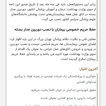
بنابر این دستورالعمل، باید طی سه ماه بعد از تاریخ صدور این نامه
از سوی وزارت بهداشت درمان و آموزش پزشکی کشور، دوربین مدار
بسته در اتاق‌ عمل همه بیمارستان‌های تحت پوشش دانشگاه‌های
علوم پزشکی سراسر کشور نصب می گردد.
حفظ حریم خصوصی بیماران با نصب دوربین مدار بسته
معاون فنی و نظارت نظام پزشکی تهران بزرگ در این باره اظهار کرد:
فضای عمومی بیمارستان ها، حریم شخصی نیست و نصب دوربین
در ورودی و خروجی اتاق‌های عمل جراحی به عنوان یک اقدام از
سوی وزارت بهداشت مورد تایید می باشد و در راستای حفظ حریم
بیماران مطرح گردیده است.
آخرین اخبار:
جلوگیری از ورشکستگی یک شرکت تولیدی در زمینه فولاد با پیگیری
مسئولان قضایی
حقوق شهروندی زندانیان در ایران کاملا رعایت می‌شود
۴شرکت دارویی به مرجع قضایی معرفی شدند