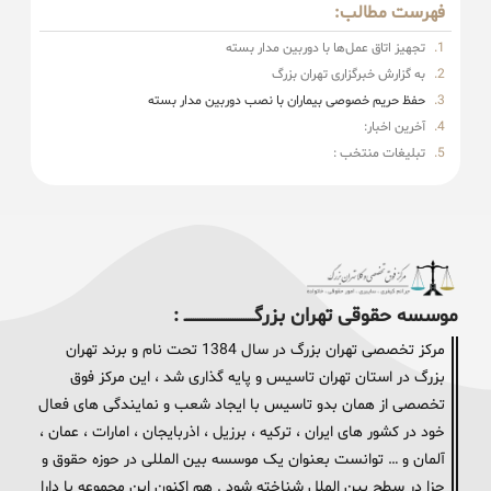
فهرست مطالب:
تجهیز اتاق عمل‌ها با دوربین مدار بسته
به گزارش خبرگزاری تهران بزرگ
حفظ حریم خصوصی بیماران با نصب دوربین مدار بسته
آخرین اخبار:
تبلیغات منتخب :
موسسه حقوقی تهران بزرگــــــــــــــــــــــــــــــــ :
مرکز تخصصی تهران بزرگ در سال 1384 تحت نام و برند تهران
بزرگ در استان تهران تاسیس و پایه گذاری شد ، این مرکز فوق
تخصصی از همان بدو تاسیس با ایجاد شعب و نمایندگی های فعال
خود در کشور های ایران ، ترکیه ، برزیل ، اذربایجان ، امارات ، عمان ،
آلمان و … توانست بعنوان یک موسسه بین المللی در حوزه حقوق و
جزا در سطح بین الملل شناخته شود . هم اکنون این مجموعه با دارا