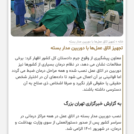
خانه
»
تجهیز اتاق عمل‌ها با دوربین مدار بسته
تجهیز اتاق عمل‌ها با دوربین مدار بسته
معاون پیشگیری از وقوع جرم دادستان کل کشور اظهار کرد: برخی
مطالعات نشان می دهد، در نظام درمان بسیاری از کشورها نیز
دوربین در اتاق عمل نصب شده و همه مراحل درمان ضبط می گردد
اما قوانینی بر آن اعمال می شود تا داده‌های آن در اختیار شخص
حقیقی یا حقوقی قرار نگیرد و صرفا اشخاص ذی صلاح به آن
دسترسی داشته باشند.
به گزارش خبرگزاری تهران بزرگ
نصب دوربین مدار بسته در اتاق عمل در همه مراکز درمانی در
سراسر کشور پس از صدور دستورالعملی از سوی وزارت بهداشت و
درمان، در شهریور ۱۴۰۱ الزامی شد.