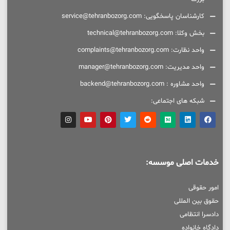
کارشناسان پاسخگویی: service@tehranbozorg.com
بخش وکلا: technical@tehranbozorg.com
واحد نظارت: complaints@tehranbozorg.com
واحد مدیریت: manager@tehranbozorg.com
واحد مشاوره : backend@tehranbozorg.com
شبکه های اجتماعی:
خدمات اصلی موسسه:
امور حقوقی
حقوق بین المللی
دادسرا انتظامی
دادگاه خانواده