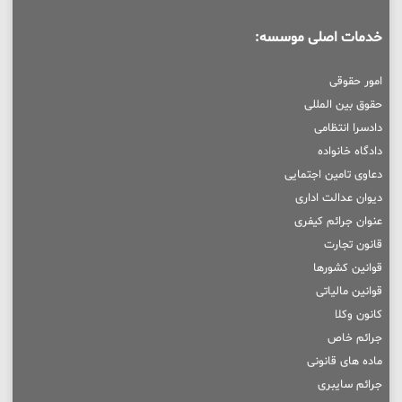
خدمات اصلی موسسه:
امور حقوقی
حقوق بین المللی
دادسرا انتظامی
دادگاه خانواده
دعاوی تامین اجتمایی
دیوان عدالت اداری
عنوان جرائم کیفری
قانون تجارت
قوانین کشورها
قوانین مالیاتی
کانون وکلا
جرائم خاص
ماده های قانونی
جرائم سایبری