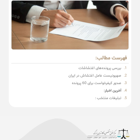
فهرست مطالب:
بررسی پرونده‌های اغتشاشات
صهیونیست عامل اغتشاش در ایران
صدور کیفرخواست برای 60 پرونده
آخرین اخبار:
تبلیغات منتخب :