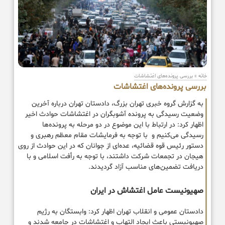
خانه
»
بررسی پرونده‌های اغتشاشات
بررسی پرونده‌های اغتشاشات
به گزارش گروه خبری تهران بزرگ، دادستان تهران درباره آخرین
وضعیت رسیدگی به پرونده آشوبگران در اغتشاشات حوادث اخیر
اظهار کرد: در ارتباط با این موضوع در دو مرحله به پرونده‌‎ها
رسیدگی می‌کنیم و با توجه به فرمایشات مقام معظم رهبری و
دستور رئیس قوه قضائیه، عده‌ای از جوانان که در این حوادث از روی
هیجان در تجمعات شرکت داشتند، با توجه به رأفت اسلامی و با
دریافت تضمین‌های مناسب آزاد گردیدند.
صهیونیست عامل اغتشاش در ایران
دادستان عمومی و انقلاب تهران اظهار کرد: وابستگان به رژیم
صهیونیستی باعث ایجاد التهاب و اغتشاشات در جامعه شدند و