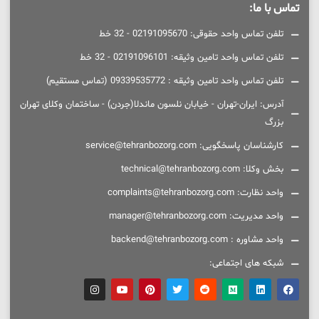
تماس با ما:
تلفن تماس واحد حقوقی: 02191095670 - 32 خط
تلفن تماس واحد تامین وثیقه: 02191096101 - 32 خط
تلفن تماس واحد تامین وثیقه : 09339535772 (تماس مستقیم)
آدرس: ایران-تهران - خیابان نلسون ماندلا(جردن) - ساختمان وکلای تهران
بزرگ
کارشناسان پاسخگویی: service@tehranbozorg.com
بخش وکلا: technical@tehranbozorg.com
واحد نظارت: complaints@tehranbozorg.com
واحد مدیریت: manager@tehranbozorg.com
واحد مشاوره : backend@tehranbozorg.com
شبکه های اجتماعی: