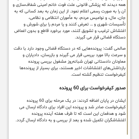
همه دیدند که پزشکی قانونی علت فوت خانم امینی شفاف‌سازی و
آن را به صورت رسمی اعلام نمود. از این زمان به بعد کسانی که به
جان، مال، و نوامیس مردم، به مأموران انتظامی و نظامی،
تأسیسات شهری و … تعرض کنند و یا مردم را برای شورش و
اغتشاش ترغیب و تشویق کنند، مورد برخورد قاطع و بدون اغماض
دستگاه قضائی قرار می گیرند.
صالحی گفت: پرونده‌هایی که در دستگاه قضائی وجود دارد با دقت
و سرعت بالا مورد بررسی قرار می گیرند و بازرسان، دادیاران و
معاونان دادستانی تهران شبانه‌روز مشغول بررسی پرونده
بازداشتی‌های اغتشاشات اخیر هستند، برای بسیار از پرونده‌ها
کیفرخواست تنظیم گشته است.
صدور کیفرخواست برای 60 پرونده
ایشان در پایان اضافه کردند: در یک مرحله برای 60 پرونده
کیفرخواست صادر شد و پرونده این افراد برای دادگاه ارسال می
شود و هدفمان این است که تا ظرف هفته آینده پرونده
اغتشاشگران تکمیل شده و بعد از بررسی و به دادگاه ارسال گردد.