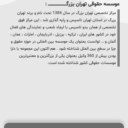
موسسه حقوقی تهران بزرگــــــــــــــــــــــــــــــــ :
مرکز تخصصی تهران بزرگ در سال 1384 تحت نام و برند تهران
بزرگ در استان تهران تاسیس و پایه گذاری شد ، این مرکز فوق
تخصصی از همان بدو تاسیس با ایجاد شعب و نمایندگی های فعال
خود در کشور های ایران ، ترکیه ، برزیل ، اذربایجان ، امارات ، عمان ،
آلمان و … توانست بعنوان یک موسسه بین المللی در حوزه حقوق و
جزا در سطح بین الملل شناخته شود . هم اکنون این مجموعه با دارا
بودن بیش از 360 وکیل بعنوان یکی از بزرگترین و معتبرترین
موسسات حقوقی کشور شناخته شده است.