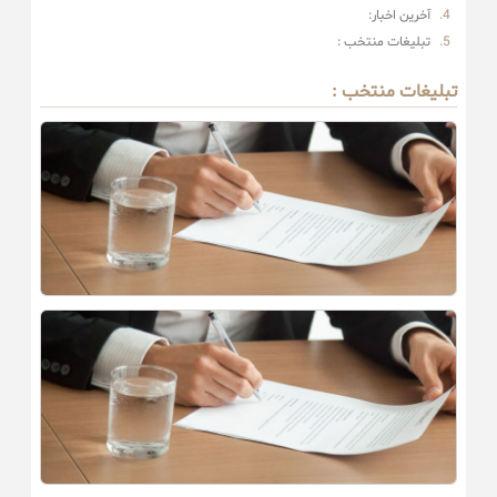
آخرین اخبار:
تبلیغات منتخب :
تبلیغات منتخب :