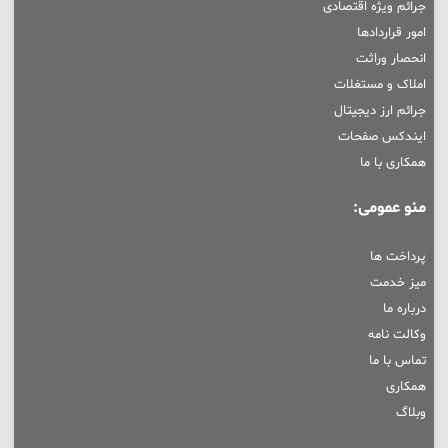
جرائم ویژه اقتصادی
امور قراردادها
انحصار وراثت
املاک و مستغلات
جرائم ارز دیجیتال
ایندکس صفحات
همکاری با ما
منو عمومی:
پرداخت ها
میز خدمت
درباره ما
وکالت نامه
تماس با ما
همکاری
وبلاگ