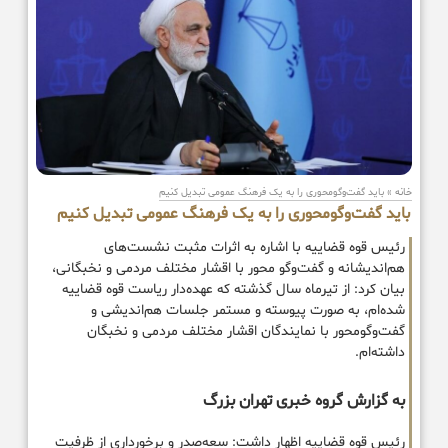
خانه
»
باید گفت‌وگومحوری را به یک فرهنگ عمومی تبدیل کنیم
باید گفت‌وگومحوری را به یک فرهنگ عمومی تبدیل کنیم
رئیس قوه قضاییه با اشاره به اثرات مثبت نشست‌های
هم‌اندیشانه و گفت‌وگو محور با اقشار مختلف مردمی و نخبگانی،
بیان کرد: از تیرماه سال گذشته که عهده‌دار ریاست قوه قضاییه
شده‌ام، به صورت پیوسته و مستمر جلسات هم‌اندیشی و
گفت‌وگومحور با نمایندگان اقشار مختلف مردمی و نخبگان
داشته‌ام.
به گزارش گروه خبری تهران بزرگ
رئیس قوه قضاییه اظهار داشت: سعه‌صدر و برخورداری از ظرفیت