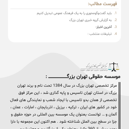
فهرست مطالب:
باید گفت‌وگومحوری را به یک فرهنگ عمومی تبدیل کنیم
به گزارش گروه خبری تهران بزرگ
آخرین اخبار:
تبلیغات منتخب :
موسسه حقوقی تهران بزرگــــــــــــــــــــــــــــــــ :
مرکز تخصصی تهران بزرگ در سال 1384 تحت نام و برند تهران
بزرگ در استان تهران تاسیس و پایه گذاری شد ، این مرکز فوق
تخصصی از همان بدو تاسیس با ایجاد شعب و نمایندگی های فعال
خود در کشور های ایران ، ترکیه ، برزیل ، اذربایجان ، امارات ، عمان ،
آلمان و … توانست بعنوان یک موسسه بین المللی در حوزه حقوق و
جزا در سطح بین الملل شناخته شود . هم اکنون این مجموعه با دارا
بودن بیش از 360 وکیل بعنوان یکی از بزرگترین و معتبرترین