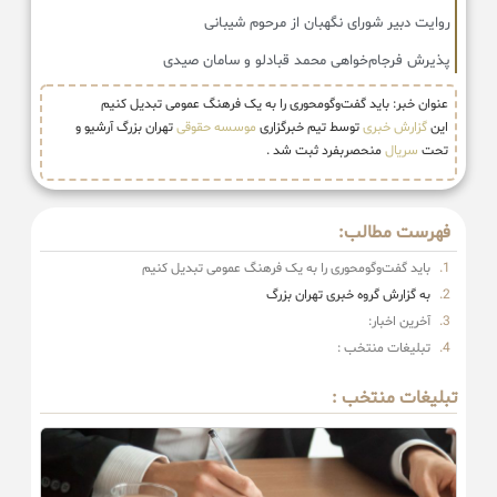
روایت دبیر شورای نگهبان از مرحوم شیبانی
پذیرش فرجام‌خواهی محمد قبادلو و سامان صیدی
عنوان خبر: باید گفت‌وگومحوری را به یک فرهنگ عمومی تبدیل کنیم
این
گزارش خبری
توسط تیم خبرگزاری
موسسه حقوقی
تهران بزرگ آرشیو و
تحت
سریال
منحصربفرد ثبت شد .
فهرست مطالب:
باید گفت‌وگومحوری را به یک فرهنگ عمومی تبدیل کنیم
به گزارش گروه خبری تهران بزرگ
آخرین اخبار:
تبلیغات منتخب :
تبلیغات منتخب :